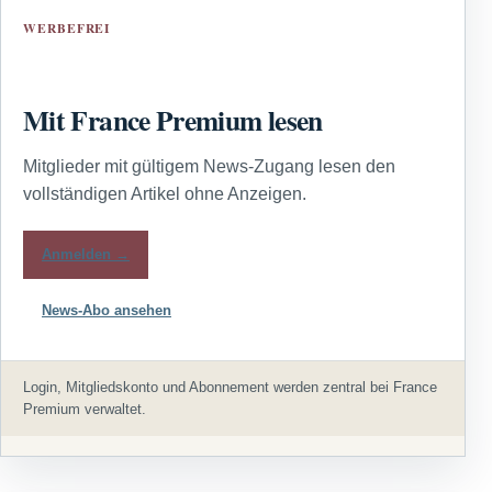
WERBEFREI
Mit France Premium lesen
Mitglieder mit gültigem News-Zugang lesen den
vollständigen Artikel ohne Anzeigen.
Anmelden →
News-Abo ansehen
Login, Mitgliedskonto und Abonnement werden zentral bei France
Premium verwaltet.