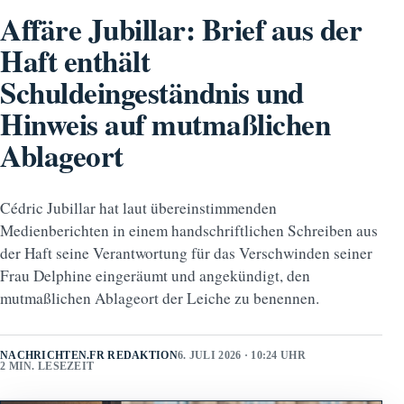
Affäre Jubillar: Brief aus der
Haft enthält
Schuldeingeständnis und
Hinweis auf mutmaßlichen
Ablageort
Cédric Jubillar hat laut übereinstimmenden
Medienberichten in einem handschriftlichen Schreiben aus
der Haft seine Verantwortung für das Verschwinden seiner
Frau Delphine eingeräumt und angekündigt, den
mutmaßlichen Ablageort der Leiche zu benennen.
NACHRICHTEN.FR REDAKTION
6. JULI 2026 · 10:24 UHR
2 MIN. LESEZEIT