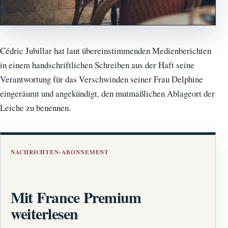
Cédric Jubillar hat laut übereinstimmenden Medienberichten
in einem handschriftlichen Schreiben aus der Haft seine
Verantwortung für das Verschwinden seiner Frau Delphine
eingeräumt und angekündigt, den mutmaßlichen Ablageort der
Leiche zu benennen.
NACHRICHTEN-ABONNEMENT
Mit France Premium
weiterlesen