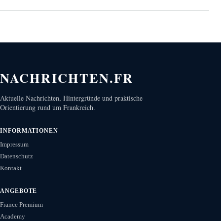
NACHRICHTEN.FR
Aktuelle Nachrichten, Hintergründe und praktische
Orientierung rund um Frankreich.
INFORMATIONEN
Impressum
Datenschutz
Kontakt
ANGEBOTE
France Premium
Academy