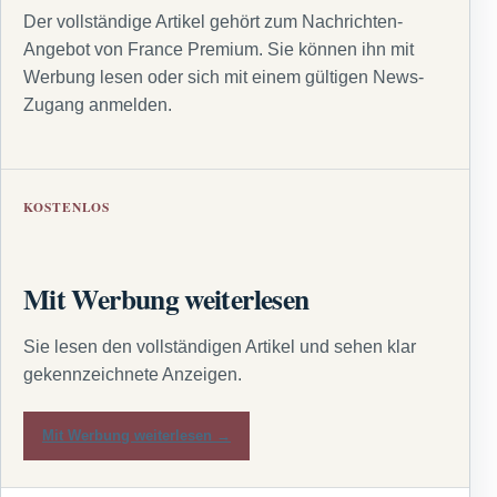
Der vollständige Artikel gehört zum Nachrichten-
Angebot von France Premium. Sie können ihn mit
Werbung lesen oder sich mit einem gültigen News-
Zugang anmelden.
KOSTENLOS
Mit Werbung weiterlesen
Sie lesen den vollständigen Artikel und sehen klar
gekennzeichnete Anzeigen.
Mit Werbung weiterlesen →