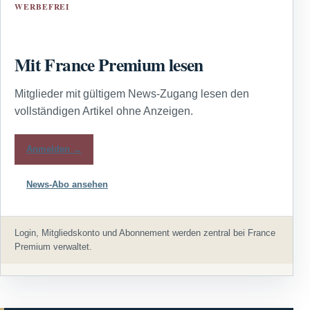
WERBEFREI
Mit France Premium lesen
Mitglieder mit gültigem News-Zugang lesen den
vollständigen Artikel ohne Anzeigen.
Anmelden →
News-Abo ansehen
Login, Mitgliedskonto und Abonnement werden zentral bei France
Premium verwaltet.