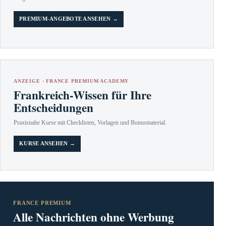
PREMIUM-ANGEBOTE ANSEHEN →
ANZEIGE · FRANCE PREMIUM ACADEMY
Frankreich-Wissen für Ihre
Entscheidungen
Praxisnahe Kurse mit Checklisten, Vorlagen und Bonusmaterial.
KURSE ANSEHEN →
FRANCE PREMIUM
Alle Nachrichten ohne Werbung