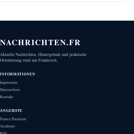
NACHRICHTEN.FR
Aktuelle Nachrichten, Hintergründe und praktische
Orientierung rund um Frankreich.
INFORMATIONEN
Impressum
Datenschutz
Kontakt
ANGEBOTE
France Premium
Academy
RSS