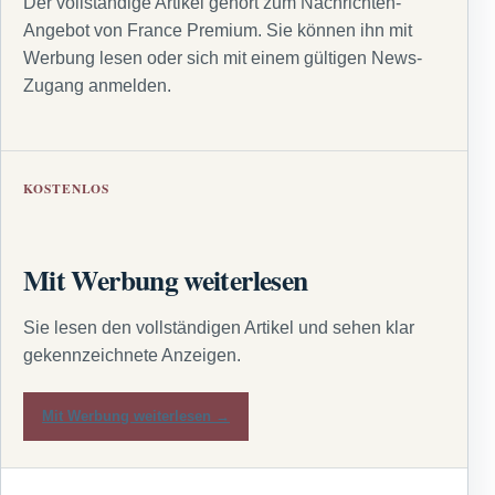
Der vollständige Artikel gehört zum Nachrichten-
Angebot von France Premium. Sie können ihn mit
Werbung lesen oder sich mit einem gültigen News-
Zugang anmelden.
KOSTENLOS
Mit Werbung weiterlesen
Sie lesen den vollständigen Artikel und sehen klar
gekennzeichnete Anzeigen.
Mit Werbung weiterlesen →