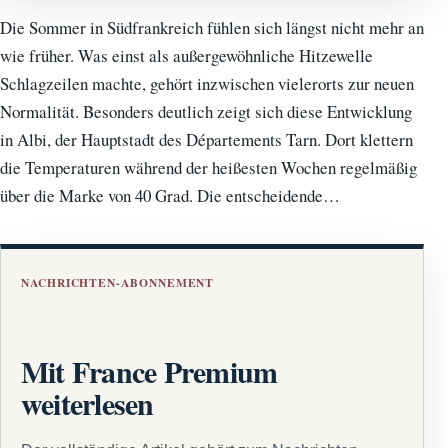
Die Sommer in Südfrankreich fühlen sich längst nicht mehr an
wie früher. Was einst als außergewöhnliche Hitzewelle
Schlagzeilen machte, gehört inzwischen vielerorts zur neuen
Normalität. Besonders deutlich zeigt sich diese Entwicklung
in Albi, der Hauptstadt des Départements Tarn. Dort klettern
die Temperaturen während der heißesten Wochen regelmäßig
über die Marke von 40 Grad. Die entscheidende…
NACHRICHTEN-ABONNEMENT
Mit France Premium
weiterlesen