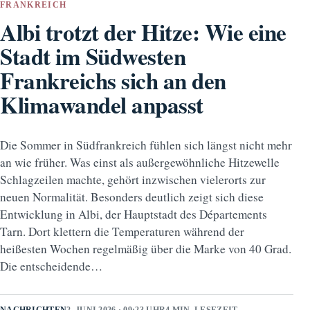
FRANKREICH
Albi trotzt der Hitze: Wie eine
Stadt im Südwesten
Frankreichs sich an den
Klimawandel anpasst
Die Sommer in Südfrankreich fühlen sich längst nicht mehr
an wie früher. Was einst als außergewöhnliche Hitzewelle
Schlagzeilen machte, gehört inzwischen vielerorts zur
neuen Normalität. Besonders deutlich zeigt sich diese
Entwicklung in Albi, der Hauptstadt des Départements
Tarn. Dort klettern die Temperaturen während der
heißesten Wochen regelmäßig über die Marke von 40 Grad.
Die entscheidende…