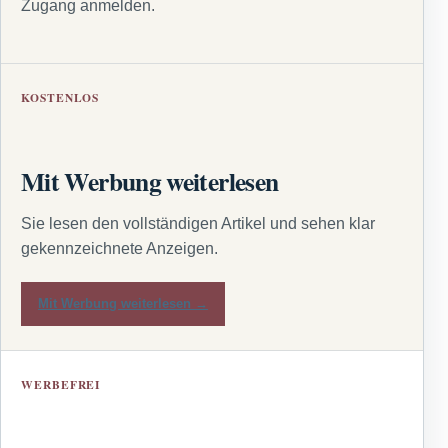
Zugang anmelden.
KOSTENLOS
Mit Werbung weiterlesen
Sie lesen den vollständigen Artikel und sehen klar
gekennzeichnete Anzeigen.
Mit Werbung weiterlesen →
WERBEFREI