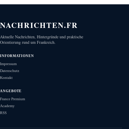
NACHRICHTEN.FR
Aktuelle Nachrichten, Hintergründe und praktische
Orientierung rund um Frankreich.
INFORMATIONEN
Impressum
Datenschutz
Kontakt
ANGEBOTE
France Premium
Academy
RSS