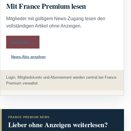
Mit France Premium lesen
Mitglieder mit gültigem News-Zugang lesen den
vollständigen Artikel ohne Anzeigen.
Anmelden →
News-Abo ansehen
Login, Mitgliedskonto und Abonnement werden zentral bei France
Premium verwaltet.
FRANCE PREMIUM NEWS
Lieber ohne Anzeigen weiterlesen?