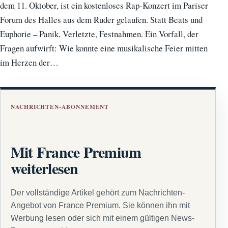
dem 11. Oktober, ist ein kostenloses Rap-Konzert im Pariser
Forum des Halles aus dem Ruder gelaufen. Statt Beats und
Euphorie – Panik, Verletzte, Festnahmen. Ein Vorfall, der
Fragen aufwirft: Wie konnte eine musikalische Feier mitten
im Herzen der…
NACHRICHTEN-ABONNEMENT
Mit France Premium
weiterlesen
Der vollständige Artikel gehört zum Nachrichten-
Angebot von France Premium. Sie können ihn mit
Werbung lesen oder sich mit einem gültigen News-