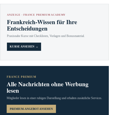
ANZEIGE · FRANCE PREMIUM ACADEMY
Frankreich-Wissen für Ihre
Entscheidungen
Praxisnahe Kurse mit Checklisten, Vorlagen und Bonusmaterial.
KURSE ANSEHEN →
FRANCE PREMIUM
Alle Nachrichten ohne Werbung
lesen
Mitglieder lesen in einer ruhigen Darstellung und erhalten zusätzliche Services.
PREMIUM-ANGEBOT ANSEHEN