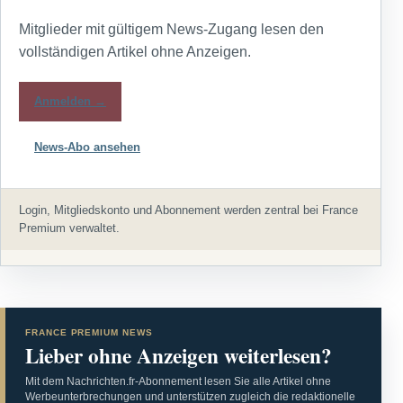
Mitglieder mit gültigem News-Zugang lesen den
vollständigen Artikel ohne Anzeigen.
Anmelden →
News-Abo ansehen
Login, Mitgliedskonto und Abonnement werden zentral bei France
Premium verwaltet.
FRANCE PREMIUM NEWS
Lieber ohne Anzeigen weiterlesen?
Mit dem Nachrichten.fr-Abonnement lesen Sie alle Artikel ohne
Werbeunterbrechungen und unterstützen zugleich die redaktionelle