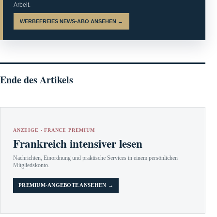
Arbeit.
WERBEFREIES NEWS-ABO ANSEHEN →
Ende des Artikels
ANZEIGE · FRANCE PREMIUM
Frankreich intensiver lesen
Nachrichten, Einordnung und praktische Services in einem persönlichen
Mitgliedskonto.
PREMIUM-ANGEBOTE ANSEHEN →