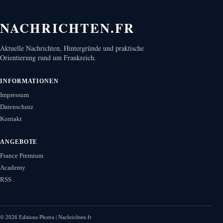
NACHRICHTEN.FR
Aktuelle Nachrichten, Hintergründe und praktische
Orientierung rund um Frankreich.
INFORMATIONEN
Impressum
Datenschutz
Kontakt
ANGEBOTE
France Premium
Academy
RSS
©
2026
Editions Photra | Nachrichten.fr