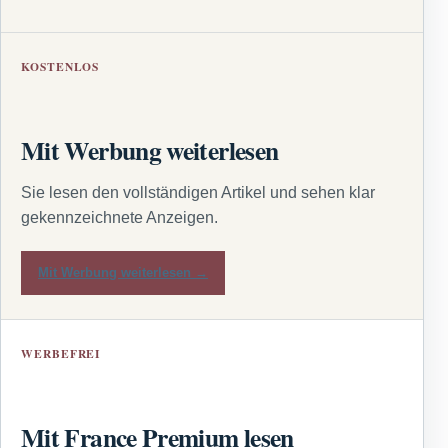
KOSTENLOS
Mit Werbung weiterlesen
Sie lesen den vollständigen Artikel und sehen klar
gekennzeichnete Anzeigen.
Mit Werbung weiterlesen →
WERBEFREI
Mit France Premium lesen