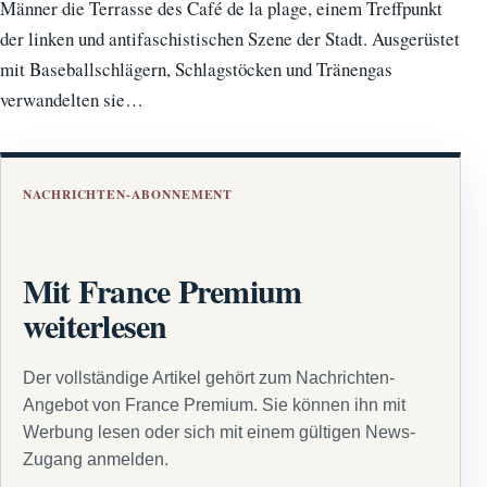
Männer die Terrasse des Café de la plage, einem Treffpunkt
der linken und antifaschistischen Szene der Stadt. Ausgerüstet
mit Baseballschlägern, Schlagstöcken und Tränengas
verwandelten sie…
NACHRICHTEN-ABONNEMENT
Mit France Premium
weiterlesen
Der vollständige Artikel gehört zum Nachrichten-
Angebot von France Premium. Sie können ihn mit
Werbung lesen oder sich mit einem gültigen News-
Zugang anmelden.