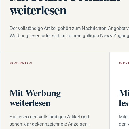
weiterlesen
Der vollständige Artikel gehört zum Nachrichten-Angebot 
Werbung lesen oder sich mit einem gültigen News-Zugan
KOSTENLOS
WER
Mit Werbung
Mi
weiterlesen
le
Sie lesen den vollständigen Artikel und
Mitg
sehen klar gekennzeichnete Anzeigen.
den 