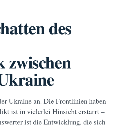
hatten des
 zwischen
 Ukraine
 der Ukraine an. Die Frontlinien haben
t ist in vielerlei Hinsicht erstarrt –
werter ist die Entwicklung, die sich