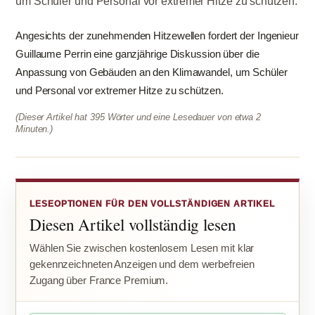
um Schüler und Personal vor extremer Hitze zu schützen.
Angesichts der zunehmenden Hitzewellen fordert der Ingenieur
Guillaume Perrin eine ganzjährige Diskussion über die
Anpassung von Gebäuden an den Klimawandel, um Schüler
und Personal vor extremer Hitze zu schützen.
(Dieser Artikel hat 395 Wörter und eine Lesedauer von etwa 2
Minuten.)
LESEOPTIONEN FÜR DEN VOLLSTÄNDIGEN ARTIKEL
Diesen Artikel vollständig lesen
Wählen Sie zwischen kostenlosem Lesen mit klar
gekennzeichneten Anzeigen und dem werbefreien
Zugang über France Premium.