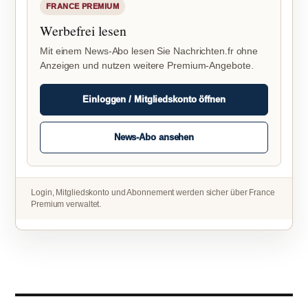
FRANCE PREMIUM
Werbefrei lesen
Mit einem News-Abo lesen Sie Nachrichten.fr ohne
Anzeigen und nutzen weitere Premium-Angebote.
Einloggen / Mitgliedskonto öffnen
News-Abo ansehen
Login, Mitgliedskonto und Abonnement werden sicher über France
Premium verwaltet.