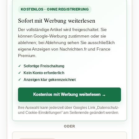
KOSTENLOS · OHNE REGISTRIERUNG
Sofort mit Werbung weiterlesen
Der vollständige Artikel wird freigeschaltet. Sie
können Google-Werbung zustimmen oder sie
ablehnen; bei Ablehnung sehen Sie ausschließlich
eigene Anzeigen von Nachrichten.fr und France
Premium.
Sofortige Freischaltung
Kein Konto erforderlich
Anzeigen klar gekennzeichnet
Kostenlos mit Werbung weiterlesen →
Ihre Auswahl kann jederzeit über Googles Link „Datenschutz-
und Cookie-Einstellungen“ am Seitenende geändert werden.
ODER