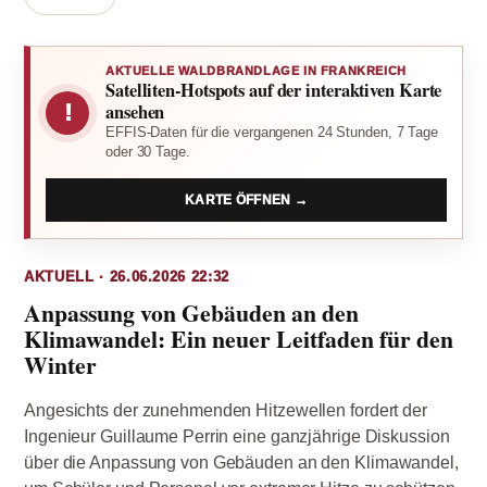
AKTUELLE WALDBRANDLAGE IN FRANKREICH
Satelliten-Hotspots auf der interaktiven Karte
!
ansehen
EFFIS-Daten für die vergangenen 24 Stunden, 7 Tage
oder 30 Tage.
KARTE ÖFFNEN →
AKTUELL · 26.06.2026 22:32
Anpassung von Gebäuden an den
Klimawandel: Ein neuer Leitfaden für den
Winter
Angesichts der zunehmenden Hitzewellen fordert der
Ingenieur Guillaume Perrin eine ganzjährige Diskussion
über die Anpassung von Gebäuden an den Klimawandel,