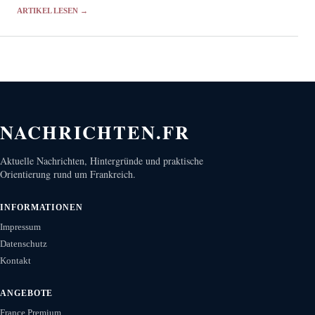
Ausweichrouten.
ARTIKEL LESEN →
NACHRICHTEN.FR
Aktuelle Nachrichten, Hintergründe und praktische
Orientierung rund um Frankreich.
INFORMATIONEN
Impressum
Datenschutz
Kontakt
ANGEBOTE
France Premium