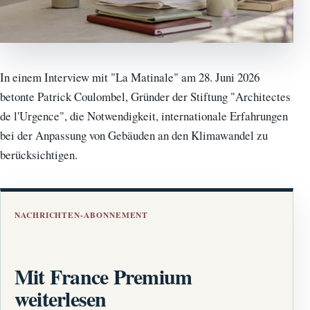
In einem Interview mit "La Matinale" am 28. Juni 2026
betonte Patrick Coulombel, Gründer der Stiftung "Architectes
de l'Urgence", die Notwendigkeit, internationale Erfahrungen
bei der Anpassung von Gebäuden an den Klimawandel zu
berücksichtigen.
NACHRICHTEN-ABONNEMENT
Mit France Premium
weiterlesen