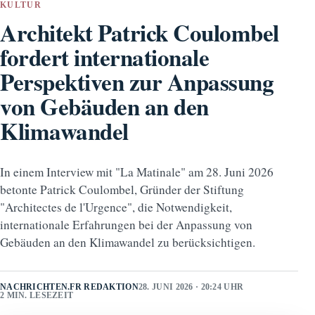
KULTUR
Architekt Patrick Coulombel
fordert internationale
Perspektiven zur Anpassung
von Gebäuden an den
Klimawandel
In einem Interview mit "La Matinale" am 28. Juni 2026
betonte Patrick Coulombel, Gründer der Stiftung
"Architectes de l'Urgence", die Notwendigkeit,
internationale Erfahrungen bei der Anpassung von
Gebäuden an den Klimawandel zu berücksichtigen.
NACHRICHTEN.FR REDAKTION
28. JUNI 2026 · 20:24 UHR
2 MIN. LESEZEIT