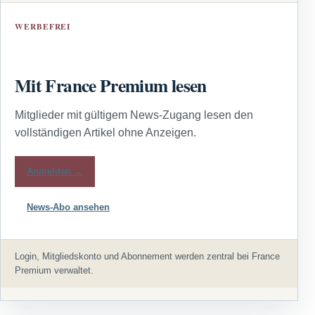
WERBEFREI
Mit France Premium lesen
Mitglieder mit gültigem News-Zugang lesen den
vollständigen Artikel ohne Anzeigen.
Anmelden →
News-Abo ansehen
Login, Mitgliedskonto und Abonnement werden zentral bei France
Premium verwaltet.