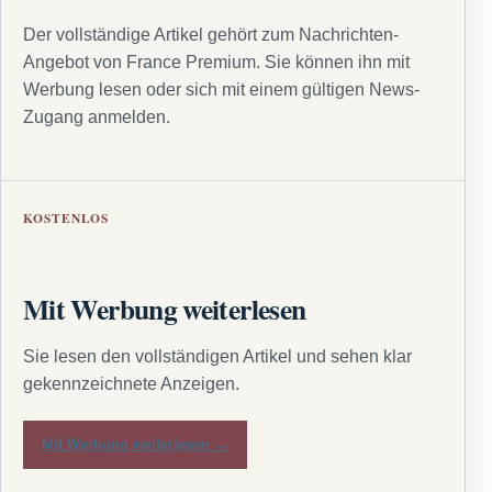
Der vollständige Artikel gehört zum Nachrichten-
Angebot von France Premium. Sie können ihn mit
Werbung lesen oder sich mit einem gültigen News-
Zugang anmelden.
KOSTENLOS
Mit Werbung weiterlesen
Sie lesen den vollständigen Artikel und sehen klar
gekennzeichnete Anzeigen.
Mit Werbung weiterlesen →