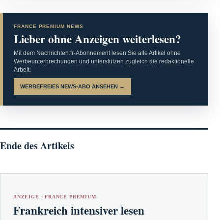
FRANCE PREMIUM NEWS
Lieber ohne Anzeigen weiterlesen?
Mit dem Nachrichten.fr-Abonnement lesen Sie alle Artikel ohne
Werbeunterbrechungen und unterstützen zugleich die redaktionelle
Arbeit.
WERBEFREIES NEWS-ABO ANSEHEN →
Ende des Artikels
ANZEIGE · FRANCE PREMIUM
Frankreich intensiver lesen