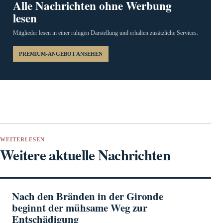
Alle Nachrichten ohne Werbung
lesen
Mitglieder lesen in einer ruhigen Darstellung und erhalten zusätzliche Services.
PREMIUM-ANGEBOT ANSEHEN
WEITERLESEN
Weitere aktuelle Nachrichten
Nach den Bränden in der Gironde
beginnt der mühsame Weg zur
Entschädigung