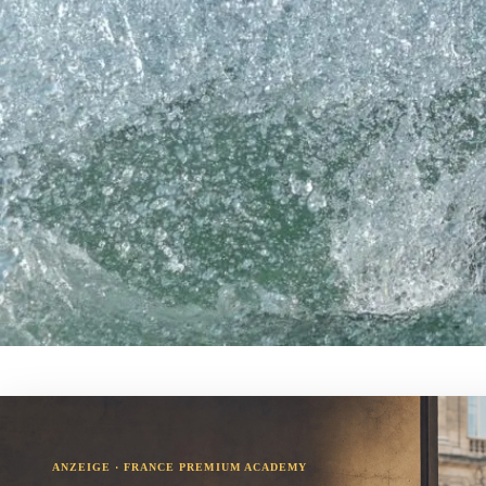
ANZEIGE · FRANCE PREMIUM ACADEMY