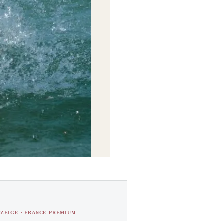
ZEIGE · FRANCE PREMIUM