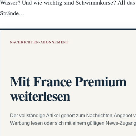
Wasser? Und wie wichtig sind Schwimmkurse? All das k
Strände…
NACHRICHTEN-ABONNEMENT
Mit France Premium
weiterlesen
Der vollständige Artikel gehört zum Nachrichten-Angebot 
Werbung lesen oder sich mit einem gültigen News-Zugan