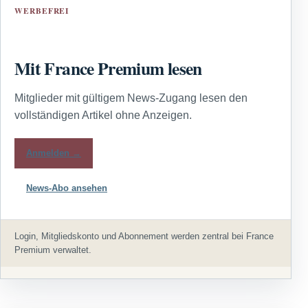
WERBEFREI
Mit France Premium lesen
Mitglieder mit gültigem News-Zugang lesen den
vollständigen Artikel ohne Anzeigen.
Anmelden →
News-Abo ansehen
Login, Mitgliedskonto und Abonnement werden zentral bei France
Premium verwaltet.