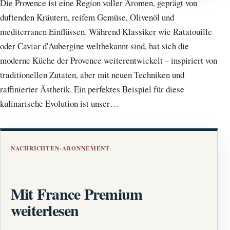
Die Provence ist eine Region voller Aromen, geprägt von
duftenden Kräutern, reifem Gemüse, Olivenöl und
mediterranen Einflüssen. Während Klassiker wie Ratatouille
oder Caviar d'Aubergine weltbekannt sind, hat sich die
moderne Küche der Provence weiterentwickelt – inspiriert von
traditionellen Zutaten, aber mit neuen Techniken und
raffinierter Ästhetik. Ein perfektes Beispiel für diese
kulinarische Evolution ist unser…
NACHRICHTEN-ABONNEMENT
Mit France Premium
weiterlesen