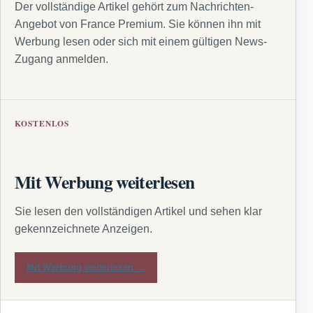
Der vollständige Artikel gehört zum Nachrichten-
Angebot von France Premium. Sie können ihn mit
Werbung lesen oder sich mit einem gültigen News-
Zugang anmelden.
KOSTENLOS
Mit Werbung weiterlesen
Sie lesen den vollständigen Artikel und sehen klar
gekennzeichnete Anzeigen.
Mit Werbung weiterlesen →