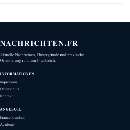
NACHRICHTEN.FR
Aktuelle Nachrichten, Hintergründe und praktische
Orientierung rund um Frankreich.
INFORMATIONEN
Impressum
Datenschutz
Kontakt
ANGEBOTE
France Premium
Academy