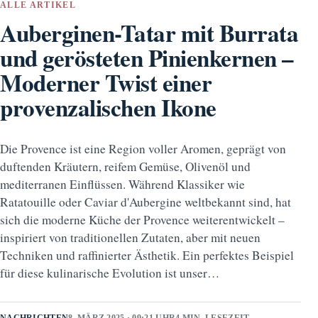
ALLE ARTIKEL
Auberginen-Tatar mit Burrata
und gerösteten Pinienkernen –
Moderner Twist einer
provenzalischen Ikone
Die Provence ist eine Region voller Aromen, geprägt von
duftenden Kräutern, reifem Gemüse, Olivenöl und
mediterranen Einflüssen. Während Klassiker wie
Ratatouille oder Caviar d'Aubergine weltbekannt sind, hat
sich die moderne Küche der Provence weiterentwickelt –
inspiriert von traditionellen Zutaten, aber mit neuen
Techniken und raffinierter Ästhetik. Ein perfektes Beispiel
für diese kulinarische Evolution ist unser…