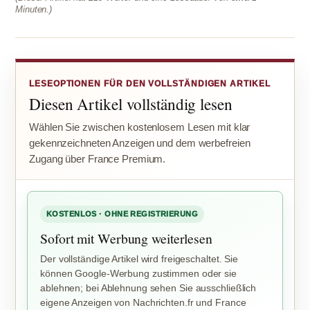
Minuten.)
LESEOPTIONEN FÜR DEN VOLLSTÄNDIGEN ARTIKEL
Diesen Artikel vollständig lesen
Wählen Sie zwischen kostenlosem Lesen mit klar
gekennzeichneten Anzeigen und dem werbefreien
Zugang über France Premium.
KOSTENLOS · OHNE REGISTRIERUNG
Sofort mit Werbung weiterlesen
Der vollständige Artikel wird freigeschaltet. Sie
können Google-Werbung zustimmen oder sie
ablehnen; bei Ablehnung sehen Sie ausschließlich
eigene Anzeigen von Nachrichten.fr und France