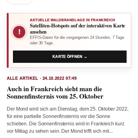
AKTUELLE WALDBRANDLAGE IN FRANKREICH
Satelliten-Hotspots auf der interaktiven Karte
!
ansehen
EFFIS-Daten für die vergangenen 24 Stunden, 7 Tage
oder 30 Tage.
KARTE ÖFFNEN →
ALLE ARTIKEL · 24.10.2022 07:49
Auch in Frankreich sieht man die
Sonnenfinsternis vom 25. Oktober
Der Mond wird sich am Dienstag, dem 25. Oktober 2022,
für eine partielle Sonnenfinsternis vor die Sonne
schieben. Die Sonnenfinsternis wird in Frankreich kurz
vor Mittag zu sehen sein. Der Mond trifft sich mit...