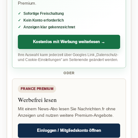
Premium.
Sofortige Freischaltung
Kein Konto erforderlich
Anzeigen klar gekennzeichnet
Kostenlos mit Werbung weiterlesen →
Ihre Auswahl kann jederzeit über Googles Link „Datenschutz-
und Cookie-Einstellungen“ am Seitenende geändert werden.
ODER
FRANCE PREMIUM
Werbefrei lesen
Mit einem News-Abo lesen Sie Nachrichten.fr ohne
Anzeigen und nutzen weitere Premium-Angebote.
Einloggen / Mitgliedskonto öffnen