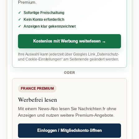
Premium.
Sofortige Freischaltung
Kein Konto erforderlich
Anzeigen klar gekennzeichnet
Kostenlos mit Werbung weiterlesen →
Ihre Auswahl kann jederzeit über Googles Link „Datenschutz-
und Cookie-Einstellungen“ am Seitenende geändert werden.
ODER
FRANCE PREMIUM
Werbefrei lesen
Mit einem News-Abo lesen Sie Nachrichten.fr ohne
Anzeigen und nutzen weitere Premium-Angebote.
Einloggen / Mitgliedskonto öffnen