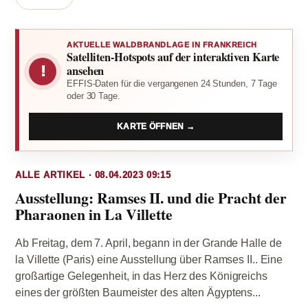
AKTUELLE WALDBRANDLAGE IN FRANKREICH
Satelliten-Hotspots auf der interaktiven Karte
!
ansehen
EFFIS-Daten für die vergangenen 24 Stunden, 7 Tage
oder 30 Tage.
KARTE ÖFFNEN →
ALLE ARTIKEL · 08.04.2023 09:15
Ausstellung: Ramses II. und die Pracht der
Pharaonen in La Villette
Ab Freitag, dem 7. April, begann in der Grande Halle de
la Villette (Paris) eine Ausstellung über Ramses II.. Eine
großartige Gelegenheit, in das Herz des Königreichs
eines der größten Baumeister des alten Ägyptens...