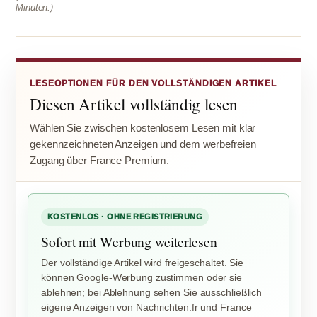
Minuten.)
LESEOPTIONEN FÜR DEN VOLLSTÄNDIGEN ARTIKEL
Diesen Artikel vollständig lesen
Wählen Sie zwischen kostenlosem Lesen mit klar
gekennzeichneten Anzeigen und dem werbefreien
Zugang über France Premium.
KOSTENLOS · OHNE REGISTRIERUNG
Sofort mit Werbung weiterlesen
Der vollständige Artikel wird freigeschaltet. Sie
können Google-Werbung zustimmen oder sie
ablehnen; bei Ablehnung sehen Sie ausschließlich
eigene Anzeigen von Nachrichten.fr und France