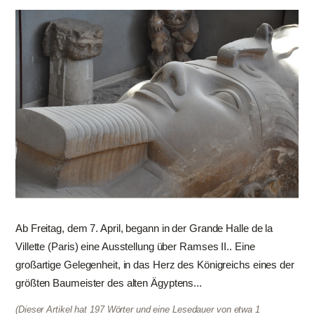
Ab Freitag, dem 7. April, begann in der Grande Halle de la
Villette (Paris) eine Ausstellung über Ramses II.. Eine
großartige Gelegenheit, in das Herz des Königreichs eines der
größten Baumeister des alten Ägyptens...
(Dieser Artikel hat 197 Wörter und eine Lesedauer von etwa 1