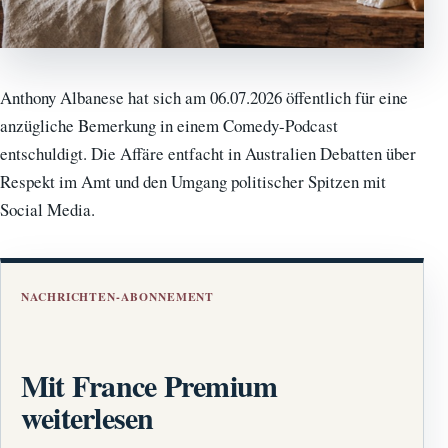
Anthony Albanese hat sich am 06.07.2026 öffentlich für eine
anzügliche Bemerkung in einem Comedy-Podcast
entschuldigt. Die Affäre entfacht in Australien Debatten über
Respekt im Amt und den Umgang politischer Spitzen mit
Social Media.
NACHRICHTEN-ABONNEMENT
Mit France Premium
weiterlesen