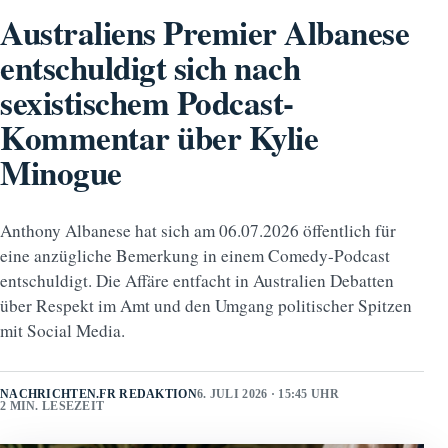
Australiens Premier Albanese
entschuldigt sich nach
sexistischem Podcast-
Kommentar über Kylie
Minogue
Anthony Albanese hat sich am 06.07.2026 öffentlich für
eine anzügliche Bemerkung in einem Comedy-Podcast
entschuldigt. Die Affäre entfacht in Australien Debatten
über Respekt im Amt und den Umgang politischer Spitzen
mit Social Media.
NACHRICHTEN.FR REDAKTION
6. JULI 2026 · 15:45 UHR
2 MIN. LESEZEIT