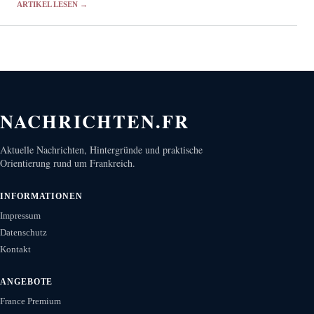
ARTIKEL LESEN →
NACHRICHTEN.FR
Aktuelle Nachrichten, Hintergründe und praktische
Orientierung rund um Frankreich.
INFORMATIONEN
Impressum
Datenschutz
Kontakt
ANGEBOTE
France Premium