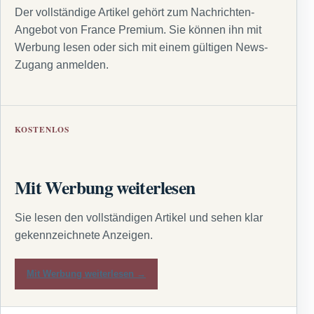
Der vollständige Artikel gehört zum Nachrichten-
Angebot von France Premium. Sie können ihn mit
Werbung lesen oder sich mit einem gültigen News-
Zugang anmelden.
KOSTENLOS
Mit Werbung weiterlesen
Sie lesen den vollständigen Artikel und sehen klar
gekennzeichnete Anzeigen.
Mit Werbung weiterlesen →