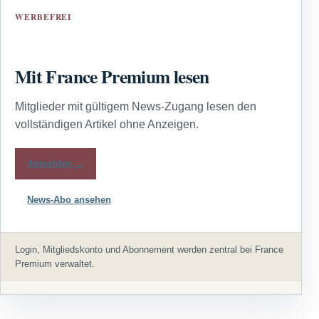
WERBEFREI
Mit France Premium lesen
Mitglieder mit gültigem News-Zugang lesen den
vollständigen Artikel ohne Anzeigen.
Anmelden →
News-Abo ansehen
Login, Mitgliedskonto und Abonnement werden zentral bei France
Premium verwaltet.