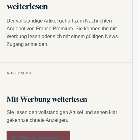
weiterlesen
Der vollständige Artikel gehört zum Nachrichten-
Angebot von France Premium. Sie können ihn mit
Werbung lesen oder sich mit einem gültigen News-
Zugang anmelden.
KOSTENLOS
Mit Werbung weiterlesen
Sie lesen den vollständigen Artikel und sehen klar
gekennzeichnete Anzeigen.
Mit Werbung weiterlesen →