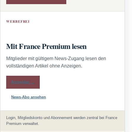
WERBEFREI
Mit France Premium lesen
Mitglieder mit gültigem News-Zugang lesen den
vollständigen Artikel ohne Anzeigen.
Anmelden →
News-Abo ansehen
Login, Mitgliedskonto und Abonnement werden zentral bei France
Premium verwaltet.