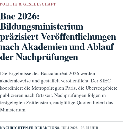
POLITIK & GESELLSCHAFT
Bac 2026:
Bildungsministerium
präzisiert Veröffentlichungen
nach Akademien und Ablauf
der Nachprüfungen
Die Ergebnisse des Baccalauréat 2026 werden
akademieweise und gestaffelt veröffentlicht. Der SIEC
koordiniert die Metropolregion Paris, die Überseegebiete
publizieren nach Ortszeit. Nachprüfungen folgen in
festgelegten Zeitfenstern, endgültige Quoten liefert das
Ministerium.
NACHRICHTEN.FR REDAKTION
8. JULI 2026 · 03:25 UHR