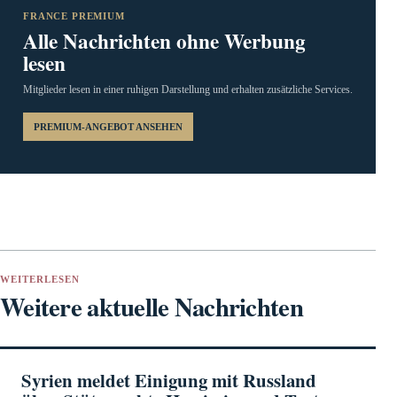
FRANCE PREMIUM
Alle Nachrichten ohne Werbung
lesen
Mitglieder lesen in einer ruhigen Darstellung und erhalten zusätzliche Services.
PREMIUM-ANGEBOT ANSEHEN
WEITERLESEN
Weitere aktuelle Nachrichten
Syrien meldet Einigung mit Russland