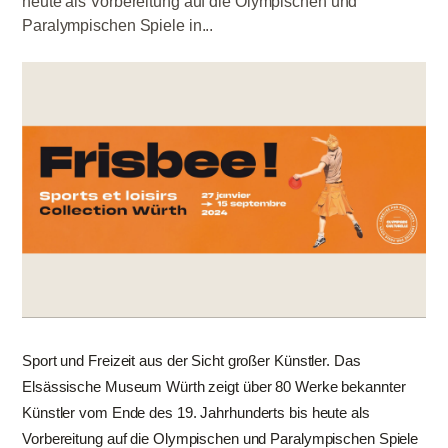
heute als Vorbereitung auf die Olympischen und
Paralympischen Spiele in...
Sport und Freizeit aus der Sicht großer Künstler. Das
Elsässische Museum Würth zeigt über 80 Werke bekannter
Künstler vom Ende des 19. Jahrhunderts bis heute als
Vorbereitung auf die Olympischen und Paralympischen Spiele