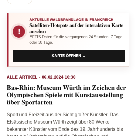
AKTUELLE WALDBRANDLAGE IN FRANKREICH
Satelliten-Hotspots auf der interaktiven Karte
!
ansehen
EFFIS-Daten für die vergangenen 24 Stunden, 7 Tage
oder 30 Tage.
KARTE ÖFFNEN →
ALLE ARTIKEL · 06.02.2024 10:30
Bas-Rhin: Museum Würth im Zeichen der
Olympischen Spiele mit Kunstausstellung
über Sportarten
Sport und Freizeit aus der Sicht großer Künstler. Das
Elsässische Museum Würth zeigt über 80 Werke
bekannter Künstler vom Ende des 19. Jahrhunderts bis