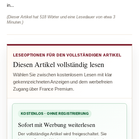
in...
(Dieser Artikel hat 518 Wörter und eine Lesedauer von etwa 3
Minuten.)
LESEOPTIONEN FÜR DEN VOLLSTÄNDIGEN ARTIKEL
Diesen Artikel vollständig lesen
Wählen Sie zwischen kostenlosem Lesen mit klar
gekennzeichneten Anzeigen und dem werbefreien
Zugang über France Premium.
KOSTENLOS · OHNE REGISTRIERUNG
Sofort mit Werbung weiterlesen
Der vollständige Artikel wird freigeschaltet. Sie