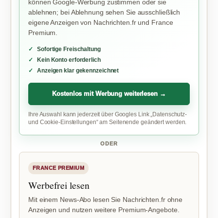
können Google-Werbung zustimmen oder sie
ablehnen; bei Ablehnung sehen Sie ausschließlich
eigene Anzeigen von Nachrichten.fr und France
Premium.
Sofortige Freischaltung
Kein Konto erforderlich
Anzeigen klar gekennzeichnet
Kostenlos mit Werbung weiterlesen →
Ihre Auswahl kann jederzeit über Googles Link „Datenschutz-
und Cookie-Einstellungen“ am Seitenende geändert werden.
ODER
FRANCE PREMIUM
Werbefrei lesen
Mit einem News-Abo lesen Sie Nachrichten.fr ohne
Anzeigen und nutzen weitere Premium-Angebote.