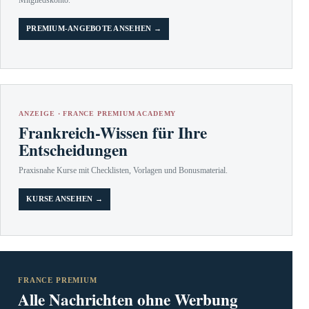
PREMIUM-ANGEBOTE ANSEHEN →
ANZEIGE · FRANCE PREMIUM ACADEMY
Frankreich-Wissen für Ihre
Entscheidungen
Praxisnahe Kurse mit Checklisten, Vorlagen und Bonusmaterial.
KURSE ANSEHEN →
FRANCE PREMIUM
Alle Nachrichten ohne Werbung