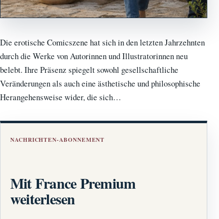
Die erotische Comicszene hat sich in den letzten Jahrzehnten
durch die Werke von Autorinnen und Illustratorinnen neu
belebt. Ihre Präsenz spiegelt sowohl gesellschaftliche
Veränderungen als auch eine ästhetische und philosophische
Herangehensweise wider, die sich…
NACHRICHTEN-ABONNEMENT
Mit France Premium
weiterlesen