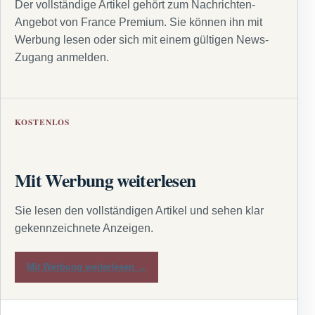
Der vollständige Artikel gehört zum Nachrichten-
Angebot von France Premium. Sie können ihn mit
Werbung lesen oder sich mit einem gültigen News-
Zugang anmelden.
KOSTENLOS
Mit Werbung weiterlesen
Sie lesen den vollständigen Artikel und sehen klar
gekennzeichnete Anzeigen.
Mit Werbung weiterlesen →