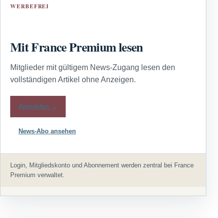
WERBEFREI
Mit France Premium lesen
Mitglieder mit gültigem News-Zugang lesen den
vollständigen Artikel ohne Anzeigen.
Anmelden →
News-Abo ansehen
Login, Mitgliedskonto und Abonnement werden zentral bei France
Premium verwaltet.