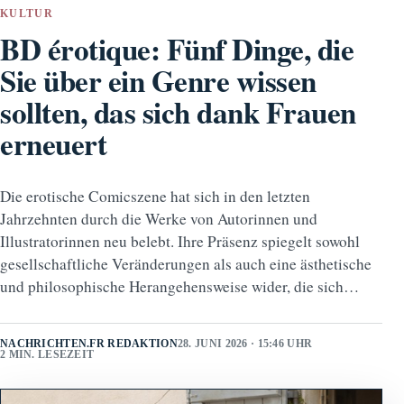
KULTUR
BD érotique: Fünf Dinge, die
Sie über ein Genre wissen
sollten, das sich dank Frauen
erneuert
Die erotische Comicszene hat sich in den letzten
Jahrzehnten durch die Werke von Autorinnen und
Illustratorinnen neu belebt. Ihre Präsenz spiegelt sowohl
gesellschaftliche Veränderungen als auch eine ästhetische
und philosophische Herangehensweise wider, die sich…
NACHRICHTEN.FR REDAKTION
28. JUNI 2026 · 15:46 UHR
2 MIN. LESEZEIT