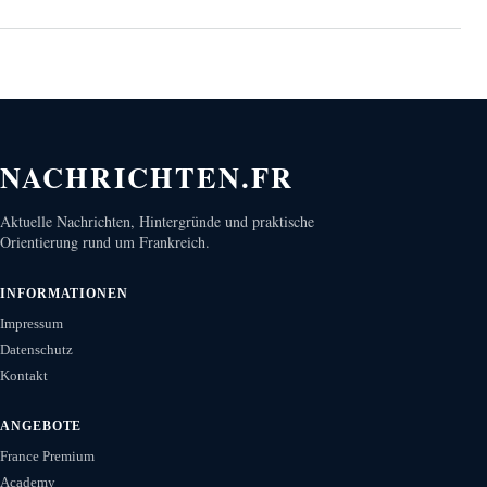
NACHRICHTEN.FR
Aktuelle Nachrichten, Hintergründe und praktische
Orientierung rund um Frankreich.
INFORMATIONEN
Impressum
Datenschutz
Kontakt
ANGEBOTE
France Premium
Academy