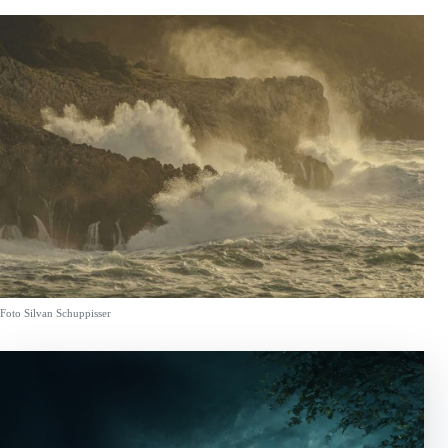
Foto Silvan Schuppisser