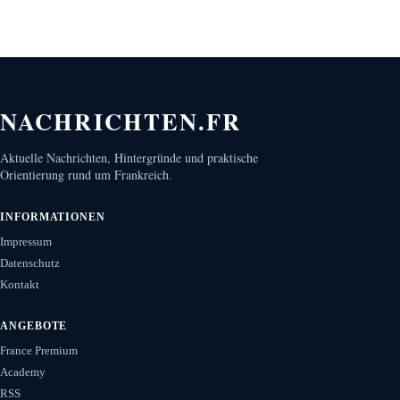
NACHRICHTEN.FR
Aktuelle Nachrichten, Hintergründe und praktische
Orientierung rund um Frankreich.
INFORMATIONEN
Impressum
Datenschutz
Kontakt
ANGEBOTE
France Premium
Academy
RSS