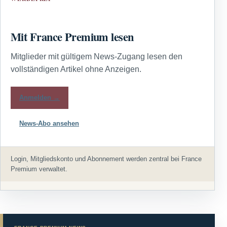
Mit France Premium lesen
Mitglieder mit gültigem News-Zugang lesen den
vollständigen Artikel ohne Anzeigen.
Anmelden →
News-Abo ansehen
Login, Mitgliedskonto und Abonnement werden zentral bei France
Premium verwaltet.