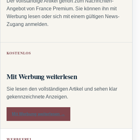
Der vollständige Artikel gehört zum Nachrichten-
Angebot von France Premium. Sie können ihn mit
Werbung lesen oder sich mit einem gültigen News-
Zugang anmelden.
KOSTENLOS
Mit Werbung weiterlesen
Sie lesen den vollständigen Artikel und sehen klar
gekennzeichnete Anzeigen.
Mit Werbung weiterlesen →
WERBEFREI