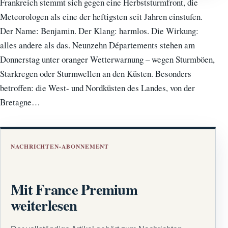
Frankreich stemmt sich gegen eine Herbststurmfront, die
Meteorologen als eine der heftigsten seit Jahren einstufen.
Der Name: Benjamin. Der Klang: harmlos. Die Wirkung:
alles andere als das. Neunzehn Départements stehen am
Donnerstag unter oranger Wetterwarnung – wegen Sturmböen,
Starkregen oder Sturmwellen an den Küsten. Besonders
betroffen: die West- und Nordküsten des Landes, von der
Bretagne…
NACHRICHTEN-ABONNEMENT
Mit France Premium
weiterlesen