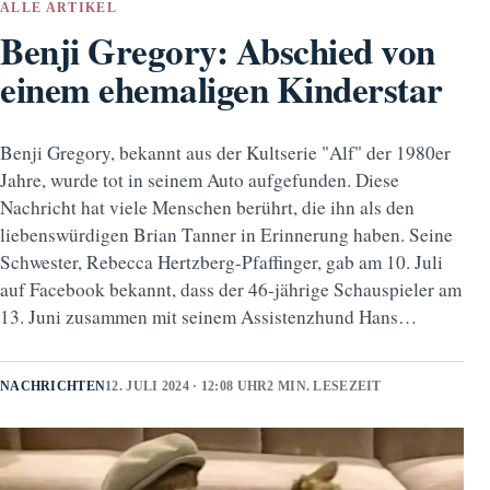
ALLE ARTIKEL
Benji Gregory: Abschied von
einem ehemaligen Kinderstar
Benji Gregory, bekannt aus der Kultserie "Alf" der 1980er
Jahre, wurde tot in seinem Auto aufgefunden. Diese
Nachricht hat viele Menschen berührt, die ihn als den
liebenswürdigen Brian Tanner in Erinnerung haben. Seine
Schwester, Rebecca Hertzberg-Pfaffinger, gab am 10. Juli
auf Facebook bekannt, dass der 46-jährige Schauspieler am
13. Juni zusammen mit seinem Assistenzhund Hans…
NACHRICHTEN
12. JULI 2024 · 12:08 UHR
2 MIN. LESEZEIT