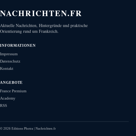
NACHRICHTEN.FR
Aktuelle Nachrichten, Hintergründe und praktische
Orientierung rund um Frankreich.
INFORMATIONEN
Impressum
Datenschutz
Kontakt
ANGEBOTE
France Premium
Academy
RSS
©
2026
Editions Photra | Nachrichten.fr