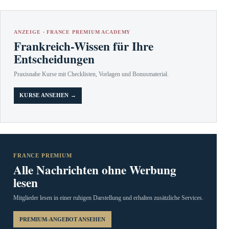
ANZEIGE · FRANCE PREMIUM ACADEMY
Frankreich-Wissen für Ihre
Entscheidungen
Praxisnahe Kurse mit Checklisten, Vorlagen und Bonusmaterial.
KURSE ANSEHEN →
FRANCE PREMIUM
Alle Nachrichten ohne Werbung
lesen
Mitglieder lesen in einer ruhigen Darstellung und erhalten zusätzliche Services.
PREMIUM-ANGEBOT ANSEHEN