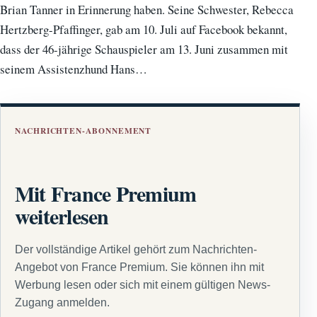
Brian Tanner in Erinnerung haben. Seine Schwester, Rebecca
Hertzberg-Pfaffinger, gab am 10. Juli auf Facebook bekannt,
dass der 46-jährige Schauspieler am 13. Juni zusammen mit
seinem Assistenzhund Hans…
NACHRICHTEN-ABONNEMENT
Mit France Premium
weiterlesen
Der vollständige Artikel gehört zum Nachrichten-
Angebot von France Premium. Sie können ihn mit
Werbung lesen oder sich mit einem gültigen News-
Zugang anmelden.