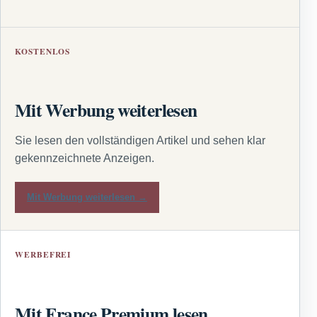
KOSTENLOS
Mit Werbung weiterlesen
Sie lesen den vollständigen Artikel und sehen klar
gekennzeichnete Anzeigen.
Mit Werbung weiterlesen →
WERBEFREI
Mit France Premium lesen