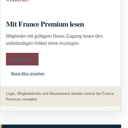
WERBEFREI
Mit France Premium lesen
Mitglieder mit gültigem News-Zugang lesen den
vollständigen Artikel ohne Anzeigen.
Anmelden →
News-Abo ansehen
Login, Mitgliedskonto und Abonnement werden zentral bei France
Premium verwaltet.