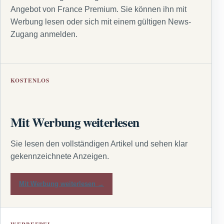
Angebot von France Premium. Sie können ihn mit
Werbung lesen oder sich mit einem gültigen News-
Zugang anmelden.
KOSTENLOS
Mit Werbung weiterlesen
Sie lesen den vollständigen Artikel und sehen klar
gekennzeichnete Anzeigen.
Mit Werbung weiterlesen →