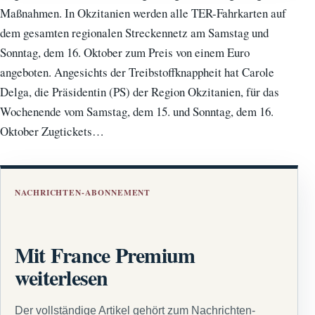
Maßnahmen. In Okzitanien werden alle TER-Fahrkarten auf
dem gesamten regionalen Streckennetz am Samstag und
Sonntag, dem 16. Oktober zum Preis von einem Euro
angeboten. Angesichts der Treibstoffknappheit hat Carole
Delga, die Präsidentin (PS) der Region Okzitanien, für das
Wochenende vom Samstag, dem 15. und Sonntag, dem 16.
Oktober Zugtickets…
NACHRICHTEN-ABONNEMENT
Mit France Premium
weiterlesen
Der vollständige Artikel gehört zum Nachrichten-