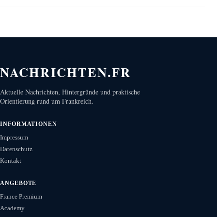
NACHRICHTEN.FR
Aktuelle Nachrichten, Hintergründe und praktische
Orientierung rund um Frankreich.
INFORMATIONEN
Impressum
Datenschutz
Kontakt
ANGEBOTE
France Premium
Academy