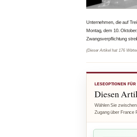
Unternehmen, die auf Tre
Montag, dem 10. Oktober,
Zwangsverpflichtung streik
(Dieser Artikel hat 176 Wört
LESEOPTIONEN FÜR
Diesen Artik
Wählen Sie zwischen
Zugang über France 