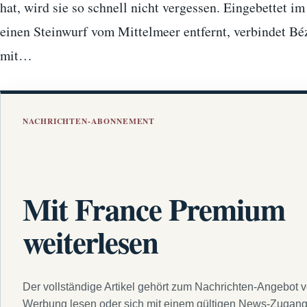
hat, wird sie so schnell nicht vergessen. Eingebettet 
einen Steinwurf vom Mittelmeer entfernt, verbindet Bé
mit…
NACHRICHTEN-ABONNEMENT
Mit France Premium
weiterlesen
Der vollständige Artikel gehört zum Nachrichten-Angebot 
Werbung lesen oder sich mit einem gültigen News-Zugan