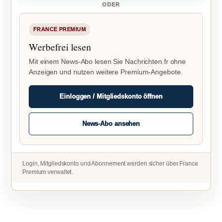
ODER
FRANCE PREMIUM
Werbefrei lesen
Mit einem News-Abo lesen Sie Nachrichten.fr ohne
Anzeigen und nutzen weitere Premium-Angebote.
Einloggen / Mitgliedskonto öffnen
News-Abo ansehen
Login, Mitgliedskonto und Abonnement werden sicher über France
Premium verwaltet.