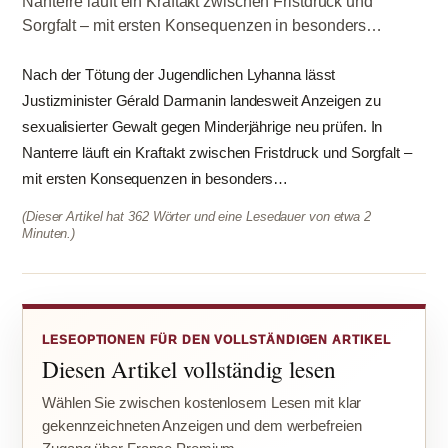
Nanterre läuft ein Kraftakt zwischen Fristdruck und
Sorgfalt – mit ersten Konsequenzen in besonders…
Nach der Tötung der Jugendlichen Lyhanna lässt
Justizminister Gérald Darmanin landesweit Anzeigen zu
sexualisierter Gewalt gegen Minderjährige neu prüfen. In
Nanterre läuft ein Kraftakt zwischen Fristdruck und Sorgfalt –
mit ersten Konsequenzen in besonders…
(Dieser Artikel hat 362 Wörter und eine Lesedauer von etwa 2
Minuten.)
LESEOPTIONEN FÜR DEN VOLLSTÄNDIGEN ARTIKEL
Diesen Artikel vollständig lesen
Wählen Sie zwischen kostenlosem Lesen mit klar
gekennzeichneten Anzeigen und dem werbefreien