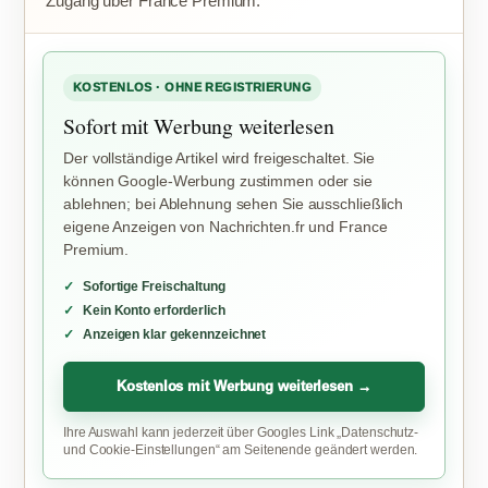
Zugang über France Premium.
KOSTENLOS · OHNE REGISTRIERUNG
Sofort mit Werbung weiterlesen
Der vollständige Artikel wird freigeschaltet. Sie
können Google-Werbung zustimmen oder sie
ablehnen; bei Ablehnung sehen Sie ausschließlich
eigene Anzeigen von Nachrichten.fr und France
Premium.
Sofortige Freischaltung
Kein Konto erforderlich
Anzeigen klar gekennzeichnet
Kostenlos mit Werbung weiterlesen →
Ihre Auswahl kann jederzeit über Googles Link „Datenschutz-
und Cookie-Einstellungen“ am Seitenende geändert werden.