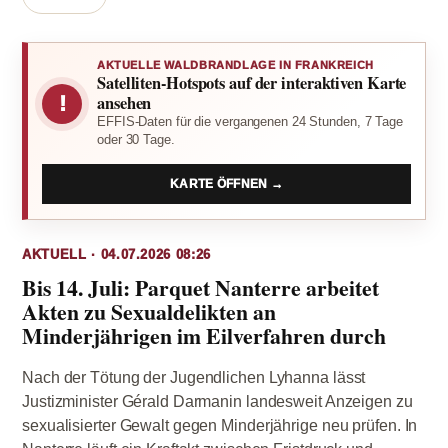
AKTUELLE WALDBRANDLAGE IN FRANKREICH
Satelliten-Hotspots auf der interaktiven Karte
!
ansehen
EFFIS-Daten für die vergangenen 24 Stunden, 7 Tage
oder 30 Tage.
KARTE ÖFFNEN →
AKTUELL · 04.07.2026 08:26
Bis 14. Juli: Parquet Nanterre arbeitet
Akten zu Sexualdelikten an
Minderjährigen im Eilverfahren durch
Nach der Tötung der Jugendlichen Lyhanna lässt
Justizminister Gérald Darmanin landesweit Anzeigen zu
sexualisierter Gewalt gegen Minderjährige neu prüfen. In