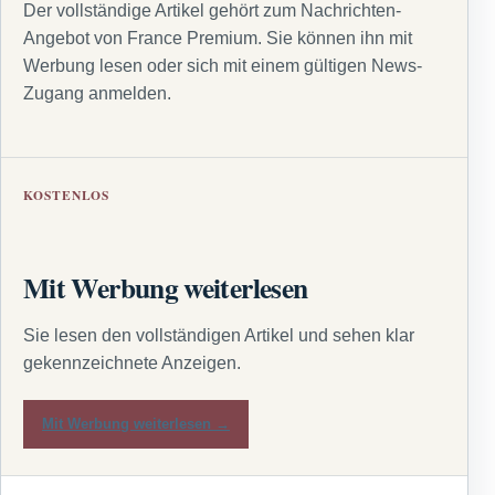
Der vollständige Artikel gehört zum Nachrichten-
Angebot von France Premium. Sie können ihn mit
Werbung lesen oder sich mit einem gültigen News-
Zugang anmelden.
KOSTENLOS
Mit Werbung weiterlesen
Sie lesen den vollständigen Artikel und sehen klar
gekennzeichnete Anzeigen.
Mit Werbung weiterlesen →