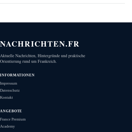
NACHRICHTEN.FR
Aktuelle Nachrichten, Hintergründe und praktische
Orientierung rund um Frankreich.
INFORMATIONEN
Impressum
Datenschutz
Kontakt
ANGEBOTE
France Premium
Academy