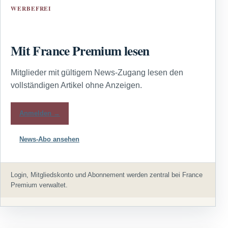
WERBEFREI
Mit France Premium lesen
Mitglieder mit gültigem News-Zugang lesen den
vollständigen Artikel ohne Anzeigen.
Anmelden →
News-Abo ansehen
Login, Mitgliedskonto und Abonnement werden zentral bei France
Premium verwaltet.