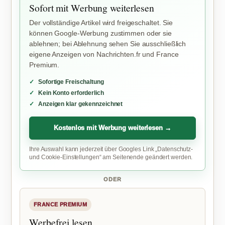
Sofort mit Werbung weiterlesen
Der vollständige Artikel wird freigeschaltet. Sie
können Google-Werbung zustimmen oder sie
ablehnen; bei Ablehnung sehen Sie ausschließlich
eigene Anzeigen von Nachrichten.fr und France
Premium.
Sofortige Freischaltung
Kein Konto erforderlich
Anzeigen klar gekennzeichnet
Kostenlos mit Werbung weiterlesen →
Ihre Auswahl kann jederzeit über Googles Link „Datenschutz-
und Cookie-Einstellungen“ am Seitenende geändert werden.
ODER
FRANCE PREMIUM
Werbefrei lesen