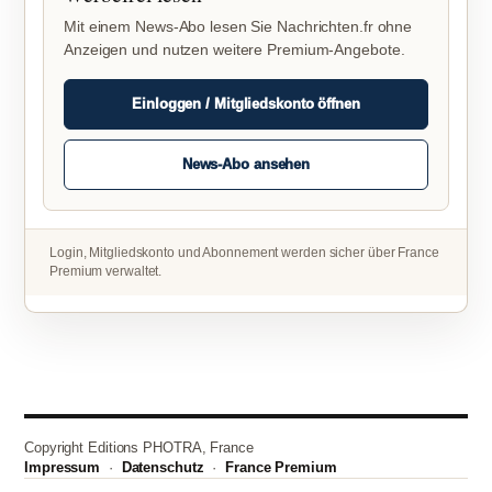
Mit einem News-Abo lesen Sie Nachrichten.fr ohne
Anzeigen und nutzen weitere Premium-Angebote.
Einloggen / Mitgliedskonto öffnen
News-Abo ansehen
Login, Mitgliedskonto und Abonnement werden sicher über France
Premium verwaltet.
Copyright Editions PHOTRA, France
Impressum
·
Datenschutz
·
France Premium