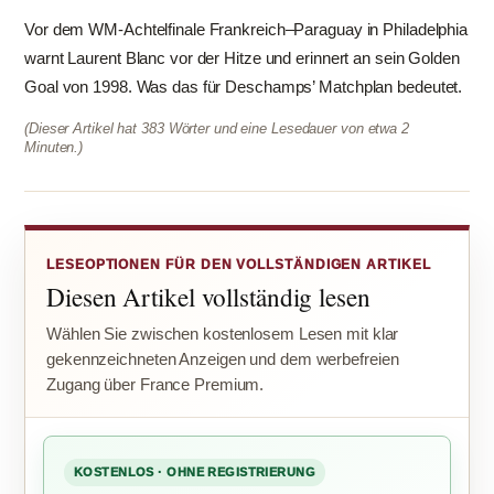
Vor dem WM-Achtelfinale Frankreich–Paraguay in Philadelphia
warnt Laurent Blanc vor der Hitze und erinnert an sein Golden
Goal von 1998. Was das für Deschamps’ Matchplan bedeutet.
(Dieser Artikel hat 383 Wörter und eine Lesedauer von etwa 2
Minuten.)
LESEOPTIONEN FÜR DEN VOLLSTÄNDIGEN ARTIKEL
Diesen Artikel vollständig lesen
Wählen Sie zwischen kostenlosem Lesen mit klar
gekennzeichneten Anzeigen und dem werbefreien
Zugang über France Premium.
KOSTENLOS · OHNE REGISTRIERUNG