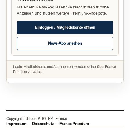
Mit einem News-Abo lesen Sie Nachrichten.fr ohne
Anzeigen und nutzen weitere Premium-Angebote.
Einloggen / Mitgliedskonto öffnen
News-Abo ansehen
Login, Mitgliedskonto und Abonnement werden sicher über France
Premium verwaltet.
Copyright Editions PHOTRA, France
Impressum
·
Datenschutz
·
France Premium