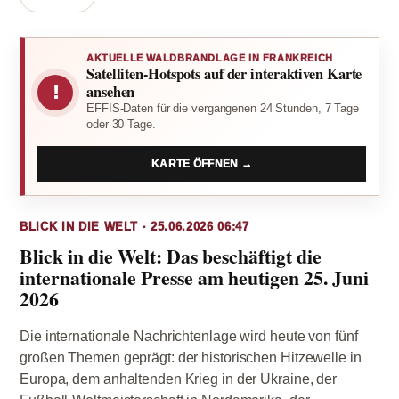
AKTUELLE WALDBRANDLAGE IN FRANKREICH
Satelliten-Hotspots auf der interaktiven Karte
!
ansehen
EFFIS-Daten für die vergangenen 24 Stunden, 7 Tage
oder 30 Tage.
KARTE ÖFFNEN →
BLICK IN DIE WELT · 25.06.2026 06:47
Blick in die Welt: Das beschäftigt die
internationale Presse am heutigen 25. Juni
2026
Die internationale Nachrichtenlage wird heute von fünf
großen Themen geprägt: der historischen Hitzewelle in
Europa, dem anhaltenden Krieg in der Ukraine, der