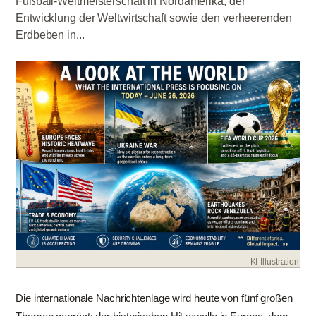
Fußball-Weltmeisterschaft in Nordamerika, der
Entwicklung der Weltwirtschaft sowie den verheerenden
Erdbeben in...
KI-Illustration
Die internationale Nachrichtenlage wird heute von fünf großen