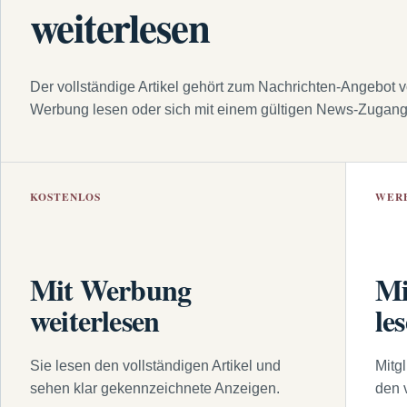
weiterlesen
Der vollständige Artikel gehört zum Nachrichten-Angebot 
Werbung lesen oder sich mit einem gültigen News-Zugan
KOSTENLOS
WER
Mit Werbung
Mi
weiterlesen
le
Sie lesen den vollständigen Artikel und
Mitg
sehen klar gekennzeichnete Anzeigen.
den 