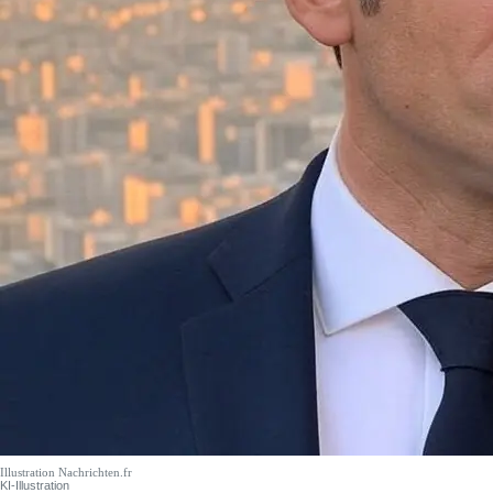
Illustration Nachrichten.fr
KI-Illustration