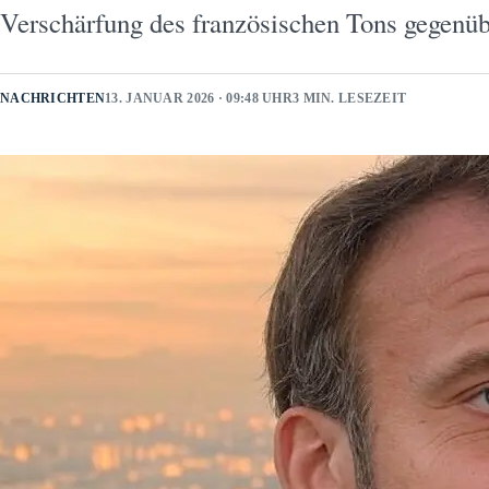
Verschärfung des französischen Tons gegenü
NACHRICHTEN
13. JANUAR 2026 · 09:48 UHR
3 MIN. LESEZEIT