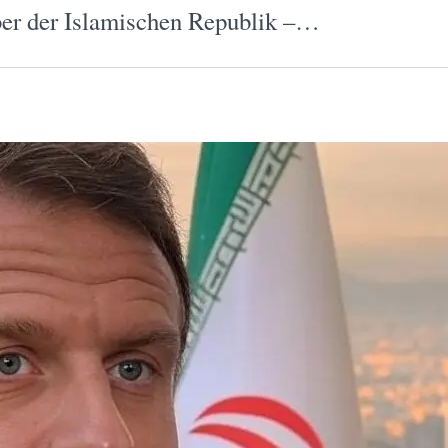
ber der Islamischen Republik –…