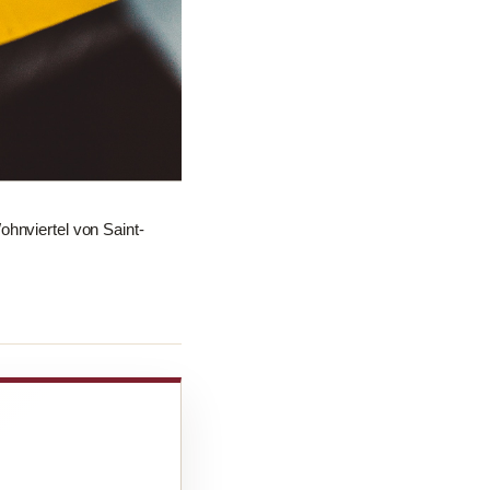
ohnviertel von Saint-