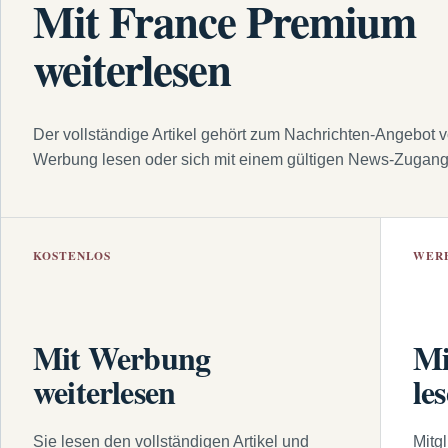
Mit France Premium
weiterlesen
Der vollständige Artikel gehört zum Nachrichten-Angebot 
Werbung lesen oder sich mit einem gültigen News-Zugan
KOSTENLOS
WER
Mit Werbung
Mi
weiterlesen
le
Sie lesen den vollständigen Artikel und
Mitg