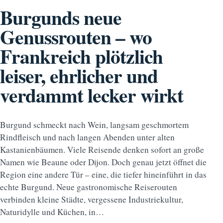
Burgunds neue
Genussrouten – wo
Frankreich plötzlich
leiser, ehrlicher und
verdammt lecker wirkt
Burgund schmeckt nach Wein, langsam geschmortem
Rindfleisch und nach langen Abenden unter alten
Kastanienbäumen. Viele Reisende denken sofort an große
Namen wie Beaune oder Dijon. Doch genau jetzt öffnet die
Region eine andere Tür – eine, die tiefer hineinführt in das
echte Burgund. Neue gastronomische Reiserouten
verbinden kleine Städte, vergessene Industriekultur,
Naturidylle und Küchen, in…