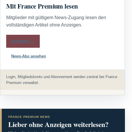
Mit France Premium lesen
Mitglieder mit gültigem News-Zugang lesen den
vollständigen Artikel ohne Anzeigen.
Anmelden →
News-Abo ansehen
Login, Mitgliedskonto und Abonnement werden zentral bei France
Premium verwaltet.
FRANCE PREMIUM NEWS
Lieber ohne Anzeigen weiterlesen?