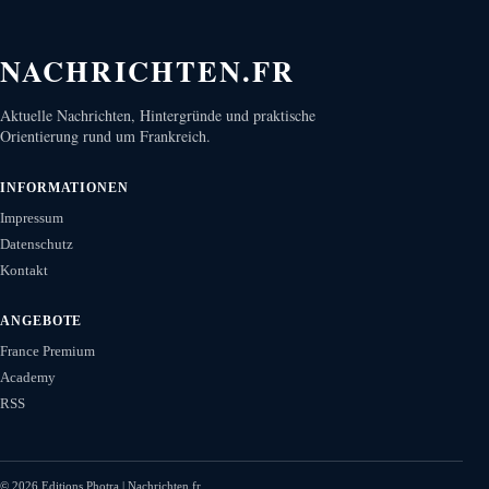
NACHRICHTEN.FR
Aktuelle Nachrichten, Hintergründe und praktische
Orientierung rund um Frankreich.
INFORMATIONEN
Impressum
Datenschutz
Kontakt
ANGEBOTE
France Premium
Academy
RSS
©
2026
Editions Photra | Nachrichten.fr