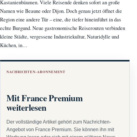
Kastanienbäumen. Viele Reisende denken sofort an große
Namen wie Beaune oder Dijon. Doch genau jetzt öffnet die
Region eine andere Tür – eine, die tiefer hineinführt in das
echte Burgund. Neue gastronomische Reiserouten verbinden
kleine Städte, vergessene Industriekultur, Naturidylle und
Küchen, in…
NACHRICHTEN-ABONNEMENT
Mit France Premium
weiterlesen
Der vollständige Artikel gehört zum Nachrichten-
Angebot von France Premium. Sie können ihn mit