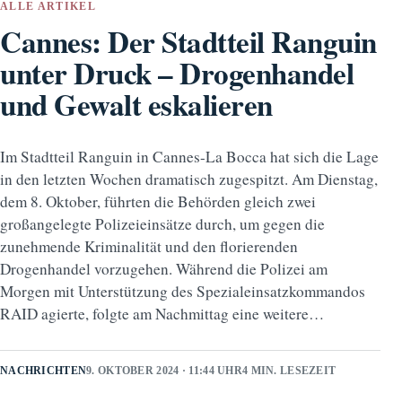
ALLE ARTIKEL
Cannes: Der Stadtteil Ranguin
unter Druck – Drogenhandel
und Gewalt eskalieren
Im Stadtteil Ranguin in Cannes-La Bocca hat sich die Lage
in den letzten Wochen dramatisch zugespitzt. Am Dienstag,
dem 8. Oktober, führten die Behörden gleich zwei
großangelegte Polizeieinsätze durch, um gegen die
zunehmende Kriminalität und den florierenden
Drogenhandel vorzugehen. Während die Polizei am
Morgen mit Unterstützung des Spezialeinsatzkommandos
RAID agierte, folgte am Nachmittag eine weitere…
NACHRICHTEN
9. OKTOBER 2024 · 11:44 UHR
4 MIN. LESEZEIT