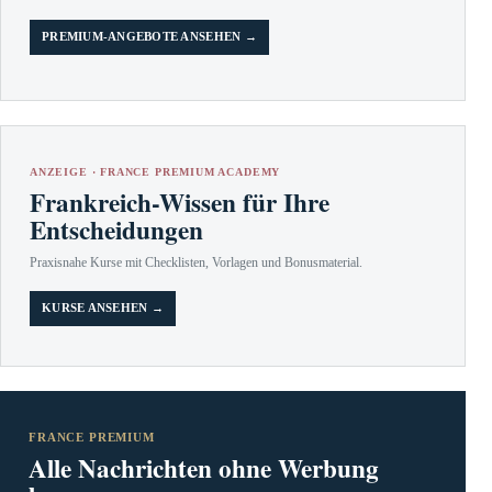
PREMIUM-ANGEBOTE ANSEHEN →
ANZEIGE · FRANCE PREMIUM ACADEMY
Frankreich-Wissen für Ihre
Entscheidungen
Praxisnahe Kurse mit Checklisten, Vorlagen und Bonusmaterial.
KURSE ANSEHEN →
FRANCE PREMIUM
Alle Nachrichten ohne Werbung