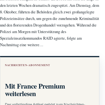
den letzten Wochen dramatisch zugespitzt. Am Dienstag, dem
8. Oktober, führten die Behörden gleich zwei großangelegte
Polizeieinsätze durch, um gegen die zunehmende Kriminalität
und den florierenden Drogenhandel vorzugehen. Während die
Polizei am Morgen mit Unterstützung des
Spezialeinsatzkommandos RAID agierte, folgte am
Nachmittag eine weitere…
NACHRICHTEN-ABONNEMENT
Mit France Premium
weiterlesen
Der vollständige Artikel gehört zum Nachrichten-