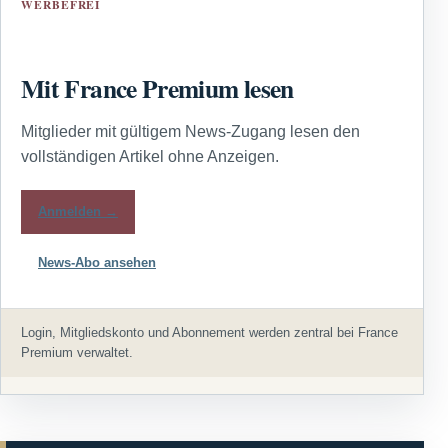
WERBEFREI
Mit France Premium lesen
Mitglieder mit gültigem News-Zugang lesen den
vollständigen Artikel ohne Anzeigen.
Anmelden →
News-Abo ansehen
Login, Mitgliedskonto und Abonnement werden zentral bei France
Premium verwaltet.