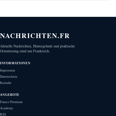
NACHRICHTEN.FR
Aktuelle Nachrichten, Hintergründe und praktische
Orientierung rund um Frankreich.
INFORMATIONEN
Impressum
Datenschutz
Kontakt
ANGEBOTE
France Premium
Academy
RSS