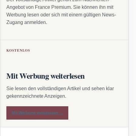
Angebot von France Premium. Sie können ihn mit
Werbung lesen oder sich mit einem gültigen News-
Zugang anmelden.
KOSTENLOS
Mit Werbung weiterlesen
Sie lesen den vollständigen Artikel und sehen klar
gekennzeichnete Anzeigen.
Mit Werbung weiterlesen →