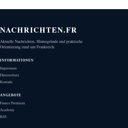
NACHRICHTEN.FR
Aktuelle Nachrichten, Hintergründe und praktische
Orientierung rund um Frankreich.
INFORMATIONEN
Impressum
Datenschutz
Kontakt
ANGEBOTE
France Premium
Academy
RSS