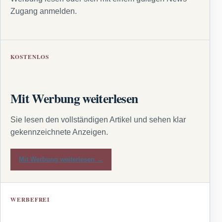
Zugang anmelden.
KOSTENLOS
Mit Werbung weiterlesen
Sie lesen den vollständigen Artikel und sehen klar
gekennzeichnete Anzeigen.
Mit Werbung weiterlesen →
WERBEFREI