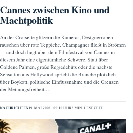
Cannes zwischen Kino und
Machtpolitik
An der Croisette glitzern die Kameras, Designerroben
rauschen über rote Teppiche, Champagner fließt in Strömen
— und doch liegt über dem Filmfestival von Cannes in
diesem Jahr eine eigentümliche Schwere. Statt über
Goldene Palmen, große Regiedebüts oder die nächste
Sensation aus Hollywood spricht die Branche plötzlich
über Boykott, politische Einflussnahme und die Grenzen
der Meinungsfreiheit.…
NACHRICHTEN
19. MAI 2026 · 09:10 UHR
3 MIN. LESEZEIT