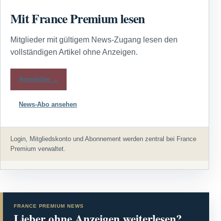
Mit France Premium lesen
Mitglieder mit gültigem News-Zugang lesen den
vollständigen Artikel ohne Anzeigen.
Anmelden →
News-Abo ansehen
Login, Mitgliedskonto und Abonnement werden zentral bei France
Premium verwaltet.
FRANCE PREMIUM NEWS
Lieber ohne Anzeigen weiterlesen?