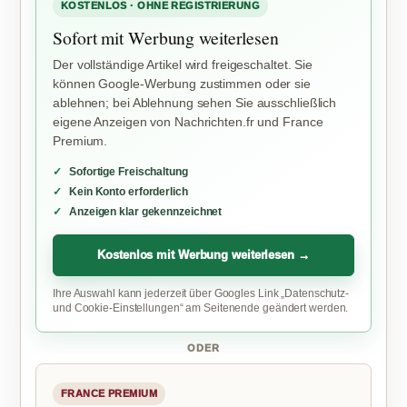
KOSTENLOS · OHNE REGISTRIERUNG
Sofort mit Werbung weiterlesen
Der vollständige Artikel wird freigeschaltet. Sie
können Google-Werbung zustimmen oder sie
ablehnen; bei Ablehnung sehen Sie ausschließlich
eigene Anzeigen von Nachrichten.fr und France
Premium.
Sofortige Freischaltung
Kein Konto erforderlich
Anzeigen klar gekennzeichnet
Kostenlos mit Werbung weiterlesen →
Ihre Auswahl kann jederzeit über Googles Link „Datenschutz-
und Cookie-Einstellungen“ am Seitenende geändert werden.
ODER
FRANCE PREMIUM