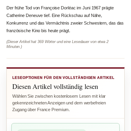
Der frühe Tod von Françoise Dorléac im Juni 1967 prägte
Catherine Deneuve tief. Eine Rückschau auf Nähe,
Konkurrenz und das Vermächtnis zweier Schwestern, das das
französische Kino bis heute prägt.
(Dieser Artikel hat 369 Wörter und eine Lesedauer von etwa 2
Minuten.)
LESEOPTIONEN FÜR DEN VOLLSTÄNDIGEN ARTIKEL
Diesen Artikel vollständig lesen
Wählen Sie zwischen kostenlosem Lesen mit klar
gekennzeichneten Anzeigen und dem werbefreien
Zugang über France Premium.