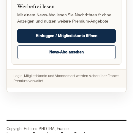
Werbefrei lesen
Mit einem News-Abo lesen Sie Nachrichten.fr ohne
Anzeigen und nutzen weitere Premium-Angebote.
Einloggen / Mitgliedskonto öffnen
News-Abo ansehen
Login, Mitgliedskonto und Abonnement werden sicher über France
Premium verwaltet.
Copyright Editions PHOTRA, France