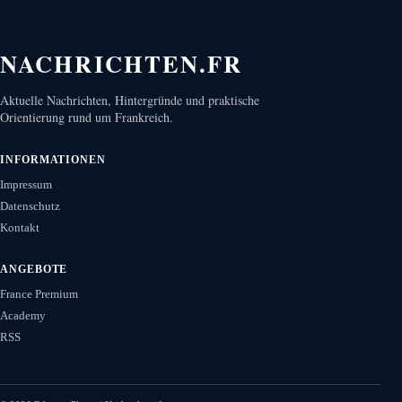
NACHRICHTEN.FR
Aktuelle Nachrichten, Hintergründe und praktische
Orientierung rund um Frankreich.
INFORMATIONEN
Impressum
Datenschutz
Kontakt
ANGEBOTE
France Premium
Academy
RSS