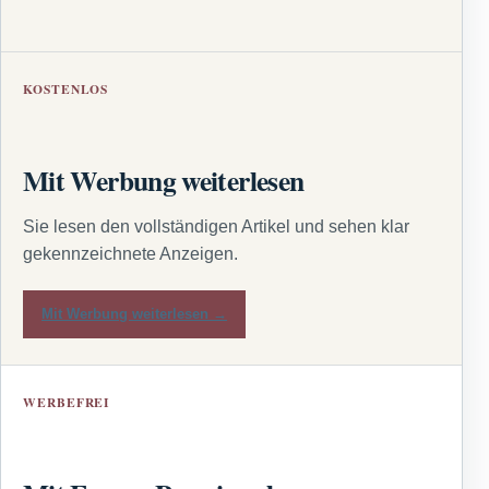
KOSTENLOS
Mit Werbung weiterlesen
Sie lesen den vollständigen Artikel und sehen klar
gekennzeichnete Anzeigen.
Mit Werbung weiterlesen →
WERBEFREI