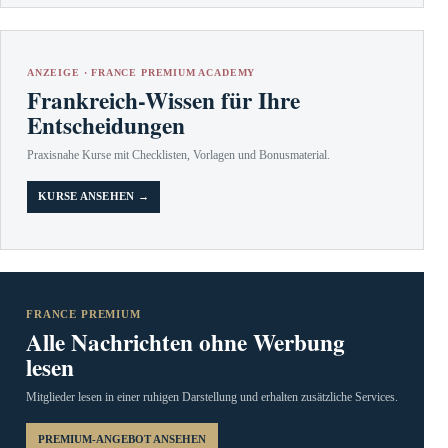
ANZEIGE · FRANCE PREMIUM ACADEMY
Frankreich-Wissen für Ihre
Entscheidungen
Praxisnahe Kurse mit Checklisten, Vorlagen und Bonusmaterial.
KURSE ANSEHEN →
FRANCE PREMIUM
Alle Nachrichten ohne Werbung
lesen
Mitglieder lesen in einer ruhigen Darstellung und erhalten zusätzliche Services.
PREMIUM-ANGEBOT ANSEHEN