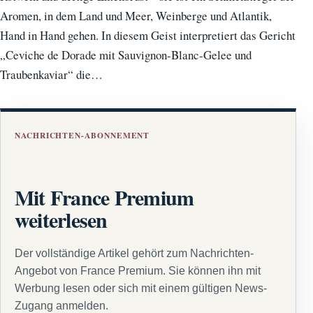
Aromen, in dem Land und Meer, Weinberge und Atlantik,
Hand in Hand gehen. In diesem Geist interpretiert das Gericht
„Ceviche de Dorade mit Sauvignon-Blanc-Gelee und
Traubenkaviar“ die…
NACHRICHTEN-ABONNEMENT
Mit France Premium
weiterlesen
Der vollständige Artikel gehört zum Nachrichten-
Angebot von France Premium. Sie können ihn mit
Werbung lesen oder sich mit einem gültigen News-
Zugang anmelden.