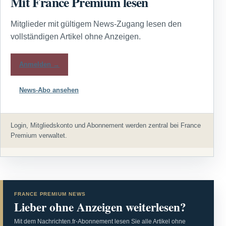
Mit France Premium lesen
Mitglieder mit gültigem News-Zugang lesen den
vollständigen Artikel ohne Anzeigen.
Anmelden →
News-Abo ansehen
Login, Mitgliedskonto und Abonnement werden zentral bei France
Premium verwaltet.
FRANCE PREMIUM NEWS
Lieber ohne Anzeigen weiterlesen?
Mit dem Nachrichten.fr-Abonnement lesen Sie alle Artikel ohne