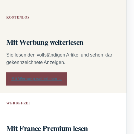
KOSTENLOS
Mit Werbung weiterlesen
Sie lesen den vollständigen Artikel und sehen klar
gekennzeichnete Anzeigen.
Mit Werbung weiterlesen →
WERBEFREI
Mit France Premium lesen