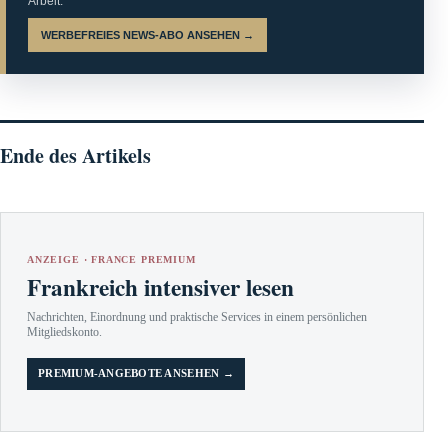
Arbeit.
WERBEFREIES NEWS-ABO ANSEHEN →
Ende des Artikels
ANZEIGE · FRANCE PREMIUM
Frankreich intensiver lesen
Nachrichten, Einordnung und praktische Services in einem persönlichen
Mitgliedskonto.
PREMIUM-ANGEBOTE ANSEHEN →