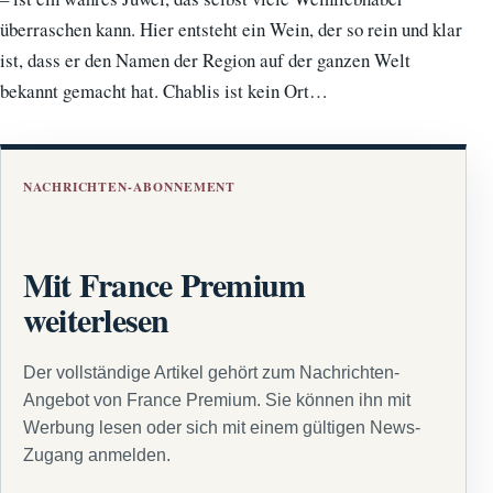
überraschen kann. Hier entsteht ein Wein, der so rein und klar
ist, dass er den Namen der Region auf der ganzen Welt
bekannt gemacht hat. Chablis ist kein Ort…
NACHRICHTEN-ABONNEMENT
Mit France Premium
weiterlesen
Der vollständige Artikel gehört zum Nachrichten-
Angebot von France Premium. Sie können ihn mit
Werbung lesen oder sich mit einem gültigen News-
Zugang anmelden.