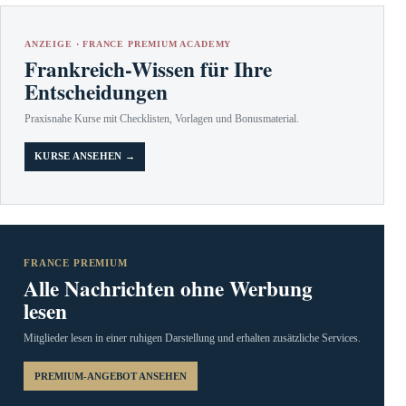
ANZEIGE · FRANCE PREMIUM ACADEMY
Frankreich-Wissen für Ihre
Entscheidungen
Praxisnahe Kurse mit Checklisten, Vorlagen und Bonusmaterial.
KURSE ANSEHEN →
FRANCE PREMIUM
Alle Nachrichten ohne Werbung
lesen
Mitglieder lesen in einer ruhigen Darstellung und erhalten zusätzliche Services.
PREMIUM-ANGEBOT ANSEHEN