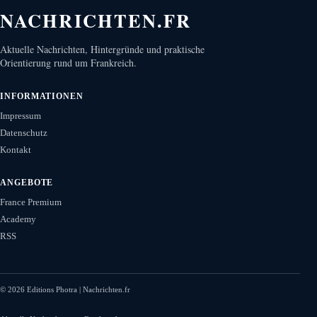
NACHRICHTEN.FR
Aktuelle Nachrichten, Hintergründe und praktische
Orientierung rund um Frankreich.
INFORMATIONEN
Impressum
Datenschutz
Kontakt
ANGEBOTE
France Premium
Academy
RSS
©
2026
Editions Photra | Nachrichten.fr