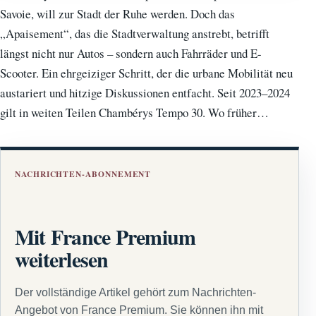
Savoie, will zur Stadt der Ruhe werden. Doch das
„Apaisement“, das die Stadtverwaltung anstrebt, betrifft
längst nicht nur Autos – sondern auch Fahrräder und E-
Scooter. Ein ehrgeiziger Schritt, der die urbane Mobilität neu
austariert und hitzige Diskussionen entfacht. Seit 2023–2024
gilt in weiten Teilen Chambérys Tempo 30. Wo früher…
NACHRICHTEN-ABONNEMENT
Mit France Premium
weiterlesen
Der vollständige Artikel gehört zum Nachrichten-
Angebot von France Premium. Sie können ihn mit