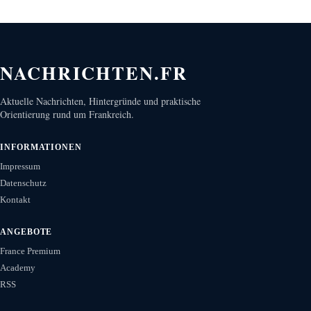
NACHRICHTEN.FR
Aktuelle Nachrichten, Hintergründe und praktische
Orientierung rund um Frankreich.
INFORMATIONEN
Impressum
Datenschutz
Kontakt
ANGEBOTE
France Premium
Academy
RSS