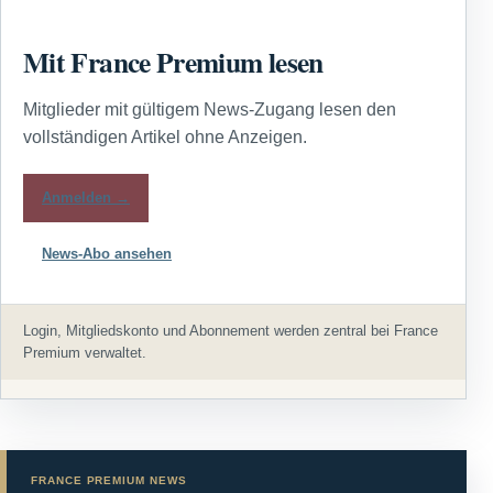
Mit France Premium lesen
Mitglieder mit gültigem News-Zugang lesen den
vollständigen Artikel ohne Anzeigen.
Anmelden →
News-Abo ansehen
Login, Mitgliedskonto und Abonnement werden zentral bei France
Premium verwaltet.
FRANCE PREMIUM NEWS