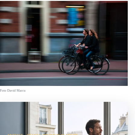
Foto David Marcu