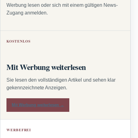
Werbung lesen oder sich mit einem gültigen News-
Zugang anmelden.
KOSTENLOS
Mit Werbung weiterlesen
Sie lesen den vollständigen Artikel und sehen klar
gekennzeichnete Anzeigen.
Mit Werbung weiterlesen →
WERBEFREI