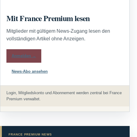
Mit France Premium lesen
Mitglieder mit gültigem News-Zugang lesen den
vollständigen Artikel ohne Anzeigen.
Anmelden →
News-Abo ansehen
Login, Mitgliedskonto und Abonnement werden zentral bei France
Premium verwaltet.
FRANCE PREMIUM NEWS