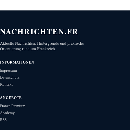
NACHRICHTEN.FR
Aktuelle Nachrichten, Hintergründe und praktische
Orientierung rund um Frankreich.
INFORMATIONEN
Impressum
Datenschutz
Kontakt
ANGEBOTE
France Premium
Academy
RSS