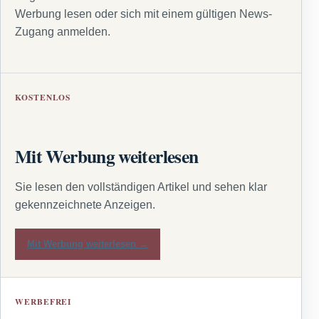
Werbung lesen oder sich mit einem gültigen News-
Zugang anmelden.
KOSTENLOS
Mit Werbung weiterlesen
Sie lesen den vollständigen Artikel und sehen klar
gekennzeichnete Anzeigen.
Mit Werbung weiterlesen →
WERBEFREI