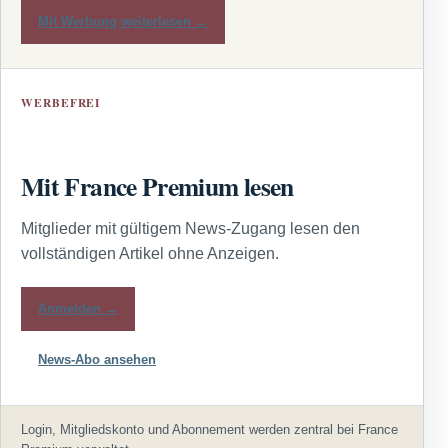
Mit Werbung weiterlesen →
WERBEFREI
Mit France Premium lesen
Mitglieder mit gültigem News-Zugang lesen den
vollständigen Artikel ohne Anzeigen.
Anmelden →
News-Abo ansehen
Login, Mitgliedskonto und Abonnement werden zentral bei France