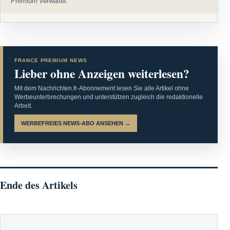
Premium verwaltet.
FRANCE PREMIUM NEWS
Lieber ohne Anzeigen weiterlesen?
Mit dem Nachrichten.fr-Abonnement lesen Sie alle Artikel ohne
Werbeunterbrechungen und unterstützen zugleich die redaktionelle
Arbeit.
WERBEFREIES NEWS-ABO ANSEHEN →
Ende des Artikels