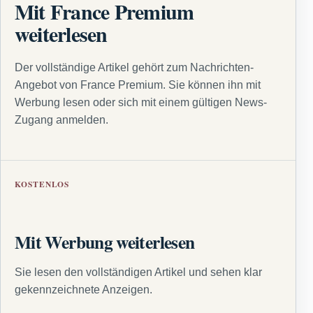
Mit France Premium
weiterlesen
Der vollständige Artikel gehört zum Nachrichten-
Angebot von France Premium. Sie können ihn mit
Werbung lesen oder sich mit einem gültigen News-
Zugang anmelden.
KOSTENLOS
Mit Werbung weiterlesen
Sie lesen den vollständigen Artikel und sehen klar
gekennzeichnete Anzeigen.