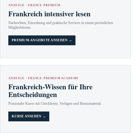
ANZEIGE · FRANCE PREMIUM
Frankreich intensiver lesen
Nachrichten, Einordnung und praktische Services in einem persönlichen
Mitgliedskonto.
PREMIUM-ANGEBOTE ANSEHEN →
ANZEIGE · FRANCE PREMIUM ACADEMY
Frankreich-Wissen für Ihre
Entscheidungen
Praxisnahe Kurse mit Checklisten, Vorlagen und Bonusmaterial.
KURSE ANSEHEN →