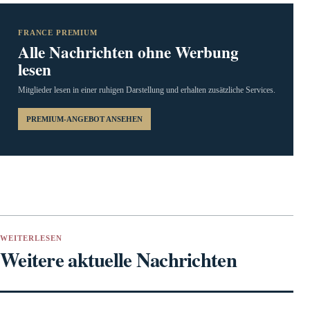
FRANCE PREMIUM
Alle Nachrichten ohne Werbung
lesen
Mitglieder lesen in einer ruhigen Darstellung und erhalten zusätzliche Services.
PREMIUM-ANGEBOT ANSEHEN
WEITERLESEN
Weitere aktuelle Nachrichten