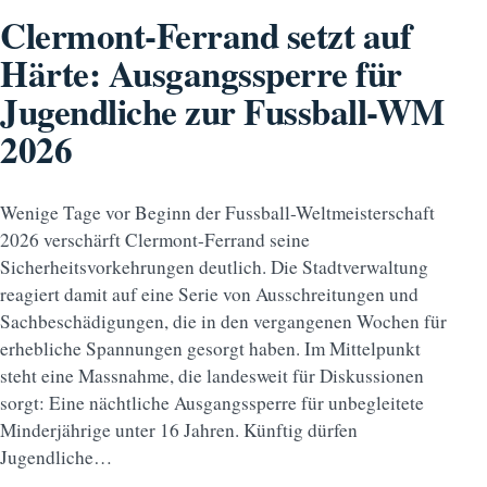
Clermont-Ferrand setzt auf
Härte: Ausgangssperre für
Jugendliche zur Fussball-WM
2026
Wenige Tage vor Beginn der Fussball-Weltmeisterschaft
2026 verschärft Clermont-Ferrand seine
Sicherheitsvorkehrungen deutlich. Die Stadtverwaltung
reagiert damit auf eine Serie von Ausschreitungen und
Sachbeschädigungen, die in den vergangenen Wochen für
erhebliche Spannungen gesorgt haben. Im Mittelpunkt
steht eine Massnahme, die landesweit für Diskussionen
sorgt: Eine nächtliche Ausgangssperre für unbegleitete
Minderjährige unter 16 Jahren. Künftig dürfen
Jugendliche…