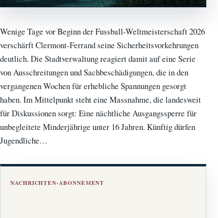
Wenige Tage vor Beginn der Fussball-Weltmeisterschaft 2026
verschärft Clermont-Ferrand seine Sicherheitsvorkehrungen
deutlich. Die Stadtverwaltung reagiert damit auf eine Serie
von Ausschreitungen und Sachbeschädigungen, die in den
vergangenen Wochen für erhebliche Spannungen gesorgt
haben. Im Mittelpunkt steht eine Massnahme, die landesweit
für Diskussionen sorgt: Eine nächtliche Ausgangssperre für
unbegleitete Minderjährige unter 16 Jahren. Künftig dürfen
Jugendliche…
NACHRICHTEN-ABONNEMENT