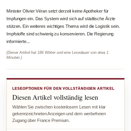
Minister Olivier Véran setzt derzeit keine Apotheker für
Impfungen ein. Das System wird sich auf städtische Ärzte
stützen. Ein weiteres wichtiges Thema wird die Logistik sein.
Impfstoffe sind schwierig zu konservieren. Die Regierung
informierte...
(Dieser Artikel hat 186 Wörter und eine Lesedauer von etwa 1
Minuten.)
LESEOPTIONEN FÜR DEN VOLLSTÄNDIGEN ARTIKEL
Diesen Artikel vollständig lesen
Wählen Sie zwischen kostenlosem Lesen mit klar
gekennzeichneten Anzeigen und dem werbefreien
Zugang über France Premium.