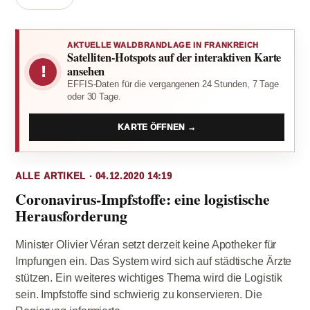
AKTUELLE WALDBRANDLAGE IN FRANKREICH
Satelliten-Hotspots auf der interaktiven Karte
!
ansehen
EFFIS-Daten für die vergangenen 24 Stunden, 7 Tage
oder 30 Tage.
KARTE ÖFFNEN →
ALLE ARTIKEL · 04.12.2020 14:19
Coronavirus-Impfstoffe: eine logistische
Herausforderung
Minister Olivier Véran setzt derzeit keine Apotheker für
Impfungen ein. Das System wird sich auf städtische Ärzte
stützen. Ein weiteres wichtiges Thema wird die Logistik
sein. Impfstoffe sind schwierig zu konservieren. Die