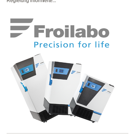
Regierung informierte...