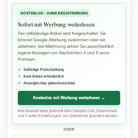
KOSTENLOS · OHNE REGISTRIERUNG
Sofort mit Werbung weiterlesen
Der vollständige Artikel wird freigeschaltet. Sie
können Google-Werbung zustimmen oder sie
ablehnen; bei Ablehnung sehen Sie ausschließlich
eigene Anzeigen von Nachrichten.fr und France
Premium.
Sofortige Freischaltung
Kein Konto erforderlich
Anzeigen klar gekennzeichnet
Kostenlos mit Werbung weiterlesen →
Ihre Auswahl kann jederzeit über Googles Link „Datenschutz-
und Cookie-Einstellungen“ am Seitenende geändert werden.
ODER