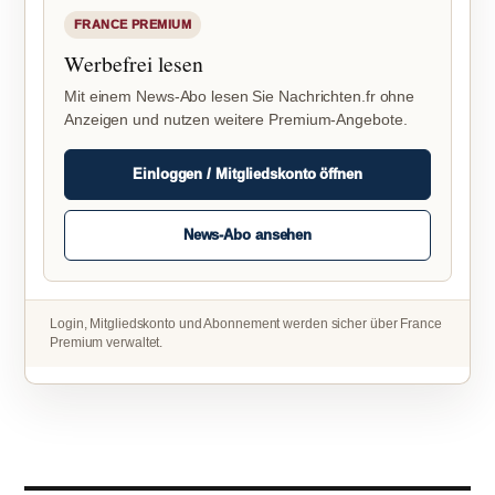
FRANCE PREMIUM
Werbefrei lesen
Mit einem News-Abo lesen Sie Nachrichten.fr ohne
Anzeigen und nutzen weitere Premium-Angebote.
Einloggen / Mitgliedskonto öffnen
News-Abo ansehen
Login, Mitgliedskonto und Abonnement werden sicher über France
Premium verwaltet.