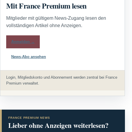
Mit France Premium lesen
Mitglieder mit gültigem News-Zugang lesen den
vollständigen Artikel ohne Anzeigen.
Anmelden →
News-Abo ansehen
Login, Mitgliedskonto und Abonnement werden zentral bei France
Premium verwaltet.
FRANCE PREMIUM NEWS
Lieber ohne Anzeigen weiterlesen?