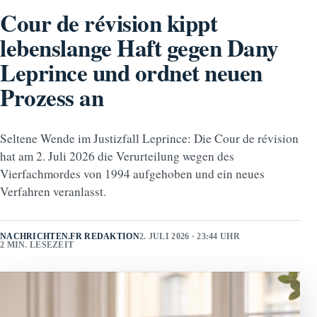
Cour de révision kippt
lebenslange Haft gegen Dany
Leprince und ordnet neuen
Prozess an
Seltene Wende im Justizfall Leprince: Die Cour de révision
hat am 2. Juli 2026 die Verurteilung wegen des
Vierfachmordes von 1994 aufgehoben und ein neues
Verfahren veranlasst.
NACHRICHTEN.FR REDAKTION
2. JULI 2026 · 23:44 UHR
2 MIN. LESEZEIT