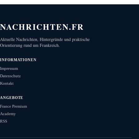
NACHRICHTEN.FR
Aktuelle Nachrichten, Hintergründe und praktische
Orientierung rund um Frankreich.
INFORMATIONEN
Impressum
Datenschutz
Kontakt
ANGEBOTE
France Premium
Academy
RSS