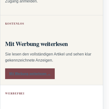
Zugang anmelden.
KOSTENLOS
Mit Werbung weiterlesen
Sie lesen den vollständigen Artikel und sehen klar
gekennzeichnete Anzeigen.
Mit Werbung weiterlesen →
WERBEFREI