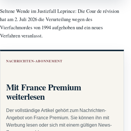
Seltene Wende im Justizfall Leprince: Die Cour de révision
hat am 2. Juli 2026 die Verurteilung wegen des
Vierfachmordes von 1994 aufgehoben und ein neues
Verfahren veranlasst.
NACHRICHTEN-ABONNEMENT
Mit France Premium
weiterlesen
Der vollständige Artikel gehört zum Nachrichten-
Angebot von France Premium. Sie können ihn mit
Werbung lesen oder sich mit einem gültigen News-