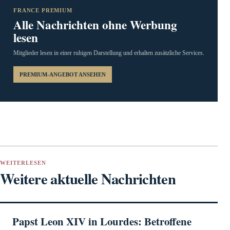
FRANCE PREMIUM
Alle Nachrichten ohne Werbung
lesen
Mitglieder lesen in einer ruhigen Darstellung und erhalten zusätzliche Services.
PREMIUM-ANGEBOT ANSEHEN
WEITERLESEN
Weitere aktuelle Nachrichten
Papst Leon XIV in Lourdes: Betroffene