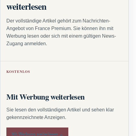
weiterlesen
Der vollständige Artikel gehört zum Nachrichten-
Angebot von France Premium. Sie können ihn mit
Werbung lesen oder sich mit einem gültigen News-
Zugang anmelden.
KOSTENLOS
Mit Werbung weiterlesen
Sie lesen den vollständigen Artikel und sehen klar
gekennzeichnete Anzeigen.
Mit Werbung weiterlesen →