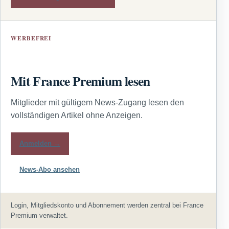
WERBEFREI
Mit France Premium lesen
Mitglieder mit gültigem News-Zugang lesen den
vollständigen Artikel ohne Anzeigen.
Anmelden →
News-Abo ansehen
Login, Mitgliedskonto und Abonnement werden zentral bei France
Premium verwaltet.