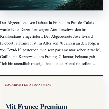
Der Abgeordnete von Debout la France im Pas-de-Calais
wurde Ende Dezember wegen Atembeschwerden ins
Krankenhaus eingeliefert. Der Abgeordnete Jose Evrard
(Debout la France) ist im Alter von 76 Jahren an den Folgen
von Covid-19 gestorben, wie sein parlamentarischer Attaché,
Guillaume Kaznowski, am Freitag, 7. Januar, bekannt gab.
"Ich bin unendlich traurig, Ihnen heute Abend mitteilen…
NACHRICHTEN-ABONNEMENT
Mit France Premium