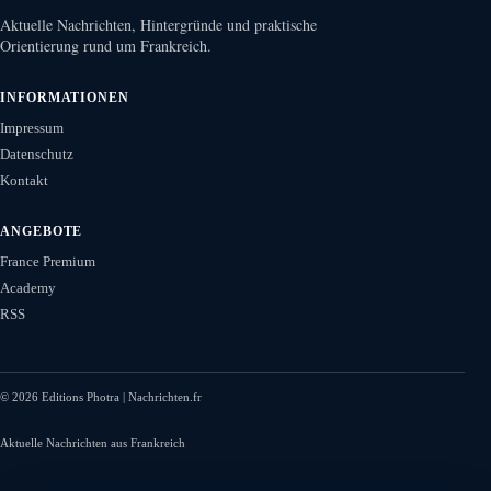
Aktuelle Nachrichten, Hintergründe und praktische
Orientierung rund um Frankreich.
INFORMATIONEN
Impressum
Datenschutz
Kontakt
ANGEBOTE
France Premium
Academy
RSS
©
2026
Editions Photra | Nachrichten.fr
Aktuelle Nachrichten aus Frankreich