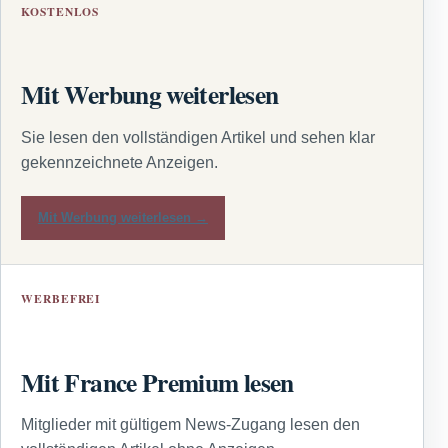
KOSTENLOS
Mit Werbung weiterlesen
Sie lesen den vollständigen Artikel und sehen klar
gekennzeichnete Anzeigen.
Mit Werbung weiterlesen →
WERBEFREI
Mit France Premium lesen
Mitglieder mit gültigem News-Zugang lesen den