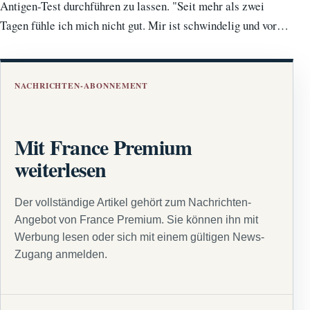
Antigen-Test durchführen zu lassen. "Seit mehr als zwei
Tagen fühle ich mich nicht gut. Mir ist schwindelig und vor…
NACHRICHTEN-ABONNEMENT
Mit France Premium
weiterlesen
Der vollständige Artikel gehört zum Nachrichten-
Angebot von France Premium. Sie können ihn mit
Werbung lesen oder sich mit einem gültigen News-
Zugang anmelden.