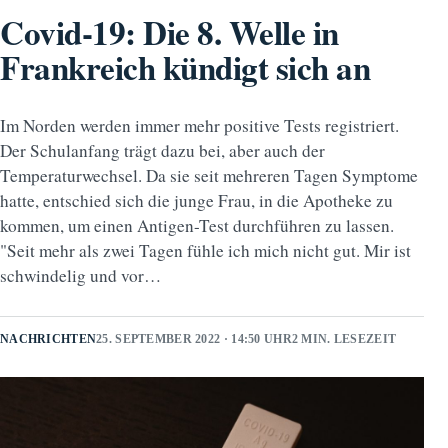
Covid-19: Die 8. Welle in
Frankreich kündigt sich an
Im Norden werden immer mehr positive Tests registriert.
Der Schulanfang trägt dazu bei, aber auch der
Temperaturwechsel. Da sie seit mehreren Tagen Symptome
hatte, entschied sich die junge Frau, in die Apotheke zu
kommen, um einen Antigen-Test durchführen zu lassen.
"Seit mehr als zwei Tagen fühle ich mich nicht gut. Mir ist
schwindelig und vor…
NACHRICHTEN
25. SEPTEMBER 2022 · 14:50 UHR
2 MIN. LESEZEIT