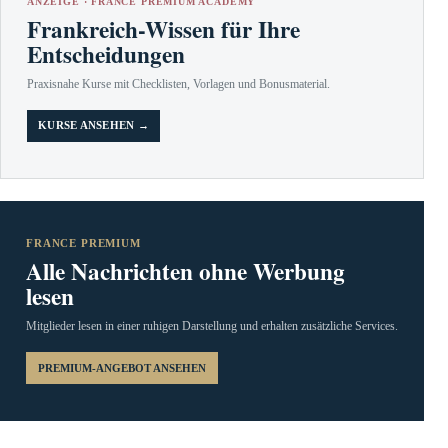
ANZEIGE · FRANCE PREMIUM ACADEMY
Frankreich-Wissen für Ihre
Entscheidungen
Praxisnahe Kurse mit Checklisten, Vorlagen und Bonusmaterial.
KURSE ANSEHEN →
FRANCE PREMIUM
Alle Nachrichten ohne Werbung
lesen
Mitglieder lesen in einer ruhigen Darstellung und erhalten zusätzliche Services.
PREMIUM-ANGEBOT ANSEHEN