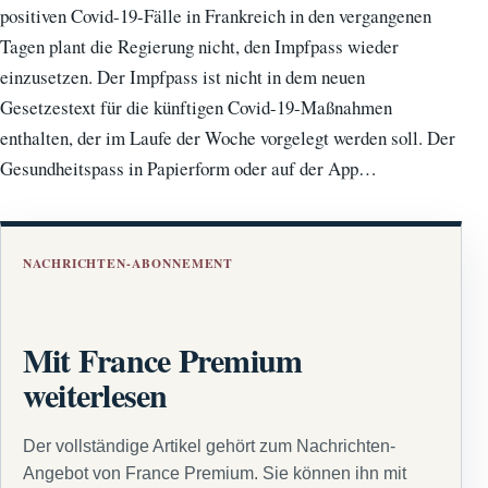
positiven Covid-19-Fälle in Frankreich in den vergangenen
Tagen plant die Regierung nicht, den Impfpass wieder
einzusetzen. Der Impfpass ist nicht in dem neuen
Gesetzestext für die künftigen Covid-19-Maßnahmen
enthalten, der im Laufe der Woche vorgelegt werden soll. Der
Gesundheitspass in Papierform oder auf der App…
NACHRICHTEN-ABONNEMENT
Mit France Premium
weiterlesen
Der vollständige Artikel gehört zum Nachrichten-
Angebot von France Premium. Sie können ihn mit