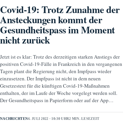
Covid-19: Trotz Zunahme der
Ansteckungen kommt der
Gesundheitspass im Moment
nicht zurück
Jetzt ist es klar: Trotz des derzeitigen starken Anstiegs der
positiven Covid-19-Fälle in Frankreich in den vergangenen
Tagen plant die Regierung nicht, den Impfpass wieder
einzusetzen. Der Impfpass ist nicht in dem neuen
Gesetzestext für die künftigen Covid-19-Maßnahmen
enthalten, der im Laufe der Woche vorgelegt werden soll.
Der Gesundheitspass in Papierform oder auf der App…
NACHRICHTEN
4. JULI 2022 · 10:30 UHR
2 MIN. LESEZEIT