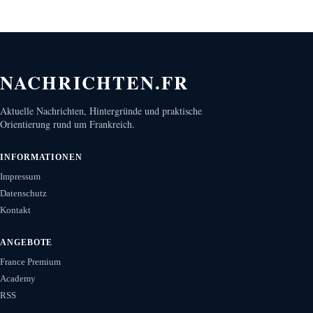
NACHRICHTEN.FR
Aktuelle Nachrichten, Hintergründe und praktische
Orientierung rund um Frankreich.
INFORMATIONEN
Impressum
Datenschutz
Kontakt
ANGEBOTE
France Premium
Academy
RSS