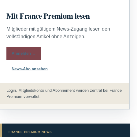
Mit France Premium lesen
Mitglieder mit gültigem News-Zugang lesen den
vollständigen Artikel ohne Anzeigen.
Anmelden →
News-Abo ansehen
Login, Mitgliedskonto und Abonnement werden zentral bei France
Premium verwaltet.
FRANCE PREMIUM NEWS