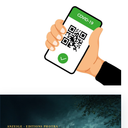
ANZEIGE · EDITIONS PHOTRA