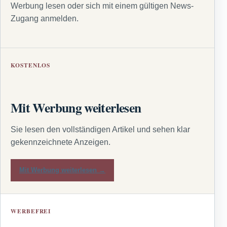
Werbung lesen oder sich mit einem gültigen News-
Zugang anmelden.
KOSTENLOS
Mit Werbung weiterlesen
Sie lesen den vollständigen Artikel und sehen klar
gekennzeichnete Anzeigen.
Mit Werbung weiterlesen →
WERBEFREI