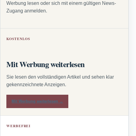
Werbung lesen oder sich mit einem gültigen News-
Zugang anmelden.
KOSTENLOS
Mit Werbung weiterlesen
Sie lesen den vollständigen Artikel und sehen klar
gekennzeichnete Anzeigen.
Mit Werbung weiterlesen →
WERBEFREI