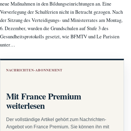
neue Maßnahmen in den Bildungseinrichtungen an. Eine
Vorverlegung der Schulferien nicht in Betracht gezogen. Nach
der Sitzung des Verteidigungs- und Ministerrates am Montag,
6. Dezember, wurden die Grundschulen auf Stufe 3 des
Gesundheitsprotokolls gesetzt, wie BFMTV und Le Parisien
unter…
NACHRICHTEN-ABONNEMENT
Mit France Premium
weiterlesen
Der vollständige Artikel gehört zum Nachrichten-
Angebot von France Premium. Sie können ihn mit