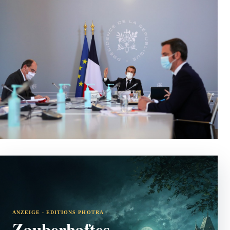
ANZEIGE · EDITIONS PHOTRA
Zauberhaftes