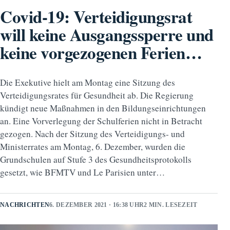
Covid-19: Verteidigungsrat
will keine Ausgangssperre und
keine vorgezogenen Ferien…
Die Exekutive hielt am Montag eine Sitzung des
Verteidigungsrates für Gesundheit ab. Die Regierung
kündigt neue Maßnahmen in den Bildungseinrichtungen
an. Eine Vorverlegung der Schulferien nicht in Betracht
gezogen. Nach der Sitzung des Verteidigungs- und
Ministerrates am Montag, 6. Dezember, wurden die
Grundschulen auf Stufe 3 des Gesundheitsprotokolls
gesetzt, wie BFMTV und Le Parisien unter…
NACHRICHTEN
6. DEZEMBER 2021 · 16:38 UHR
2 MIN. LESEZEIT