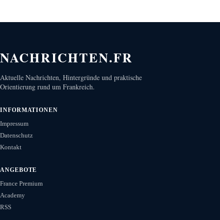
NACHRICHTEN.FR
Aktuelle Nachrichten, Hintergründe und praktische
Orientierung rund um Frankreich.
INFORMATIONEN
Impressum
Datenschutz
Kontakt
ANGEBOTE
France Premium
Academy
RSS