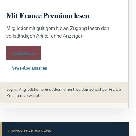
Mit France Premium lesen
Mitglieder mit gültigem News-Zugang lesen den
vollständigen Artikel ohne Anzeigen.
Anmelden →
News-Abo ansehen
Login, Mitgliedskonto und Abonnement werden zentral bei France
Premium verwaltet.
FRANCE PREMIUM NEWS