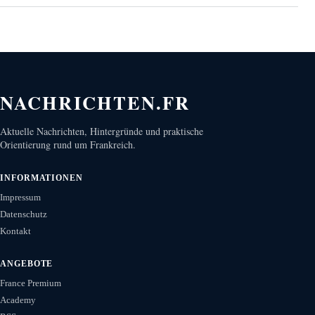
NACHRICHTEN.FR
Aktuelle Nachrichten, Hintergründe und praktische
Orientierung rund um Frankreich.
INFORMATIONEN
Impressum
Datenschutz
Kontakt
ANGEBOTE
France Premium
Academy