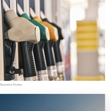
Illustration Pixabay