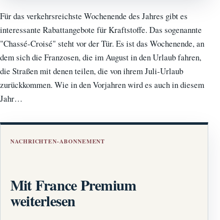
Für das verkehrsreichste Wochenende des Jahres gibt es
interessante Rabattangebote für Kraftstoffe. Das sogenannte
"Chassé-Croisé" steht vor der Tür. Es ist das Wochenende, an
dem sich die Franzosen, die im August in den Urlaub fahren,
die Straßen mit denen teilen, die von ihrem Juli-Urlaub
zurückkommen. Wie in den Vorjahren wird es auch in diesem
Jahr…
NACHRICHTEN-ABONNEMENT
Mit France Premium
weiterlesen