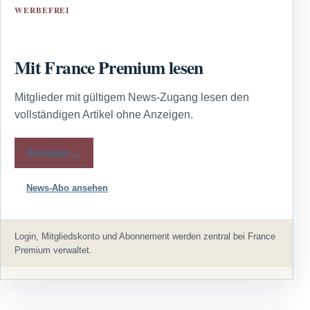
WERBEFREI
Mit France Premium lesen
Mitglieder mit gültigem News-Zugang lesen den
vollständigen Artikel ohne Anzeigen.
Anmelden →
News-Abo ansehen
Login, Mitgliedskonto und Abonnement werden zentral bei France
Premium verwaltet.