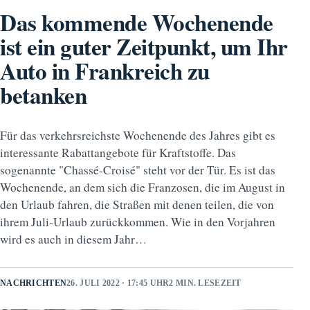
Das kommende Wochenende
ist ein guter Zeitpunkt, um Ihr
Auto in Frankreich zu
betanken
Für das verkehrsreichste Wochenende des Jahres gibt es
interessante Rabattangebote für Kraftstoffe. Das
sogenannte "Chassé-Croisé" steht vor der Tür. Es ist das
Wochenende, an dem sich die Franzosen, die im August in
den Urlaub fahren, die Straßen mit denen teilen, die von
ihrem Juli-Urlaub zurückkommen. Wie in den Vorjahren
wird es auch in diesem Jahr…
NACHRICHTEN
26. JULI 2022 · 17:45 UHR
2 MIN. LESEZEIT