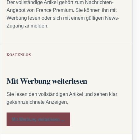
Der vollständige Artikel gehört zum Nachrichten-
Angebot von France Premium. Sie können ihn mit
Werbung lesen oder sich mit einem gültigen News-
Zugang anmelden.
KOSTENLOS
Mit Werbung weiterlesen
Sie lesen den vollständigen Artikel und sehen klar
gekennzeichnete Anzeigen.
Mit Werbung weiterlesen →