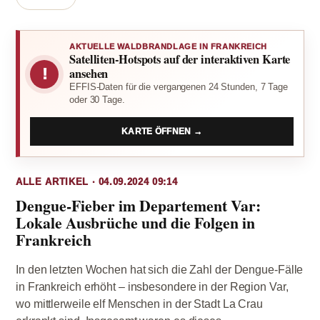
AKTUELLE WALDBRANDLAGE IN FRANKREICH
Satelliten-Hotspots auf der interaktiven Karte
!
ansehen
EFFIS-Daten für die vergangenen 24 Stunden, 7 Tage
oder 30 Tage.
KARTE ÖFFNEN →
ALLE ARTIKEL · 04.09.2024 09:14
Dengue-Fieber im Departement Var:
Lokale Ausbrüche und die Folgen in
Frankreich
In den letzten Wochen hat sich die Zahl der Dengue-Fälle
in Frankreich erhöht – insbesondere in der Region Var,
wo mittlerweile elf Menschen in der Stadt La Crau