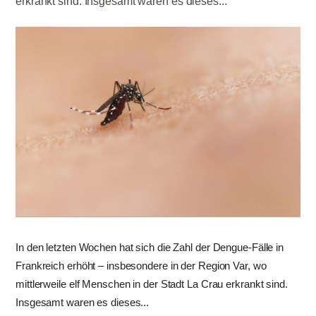
erkrankt sind. Insgesamt waren es dieses...
In den letzten Wochen hat sich die Zahl der Dengue-Fälle in
Frankreich erhöht – insbesondere in der Region Var, wo
mittlerweile elf Menschen in der Stadt La Crau erkrankt sind.
Insgesamt waren es dieses...