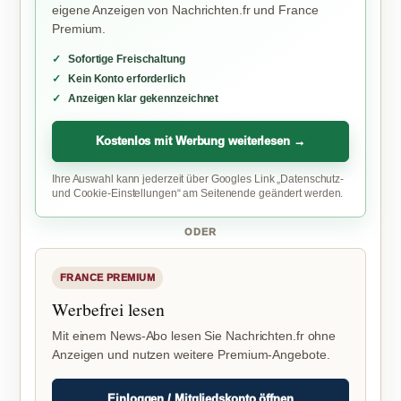
eigene Anzeigen von Nachrichten.fr und France
Premium.
Sofortige Freischaltung
Kein Konto erforderlich
Anzeigen klar gekennzeichnet
Kostenlos mit Werbung weiterlesen →
Ihre Auswahl kann jederzeit über Googles Link „Datenschutz-
und Cookie-Einstellungen“ am Seitenende geändert werden.
ODER
FRANCE PREMIUM
Werbefrei lesen
Mit einem News-Abo lesen Sie Nachrichten.fr ohne
Anzeigen und nutzen weitere Premium-Angebote.
Einloggen / Mitgliedskonto öffnen