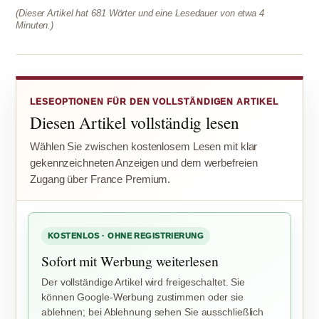
(Dieser Artikel hat 681 Wörter und eine Lesedauer von etwa 4
Minuten.)
LESEOPTIONEN FÜR DEN VOLLSTÄNDIGEN ARTIKEL
Diesen Artikel vollständig lesen
Wählen Sie zwischen kostenlosem Lesen mit klar
gekennzeichneten Anzeigen und dem werbefreien
Zugang über France Premium.
KOSTENLOS · OHNE REGISTRIERUNG
Sofort mit Werbung weiterlesen
Der vollständige Artikel wird freigeschaltet. Sie
können Google-Werbung zustimmen oder sie
ablehnen; bei Ablehnung sehen Sie ausschließlich