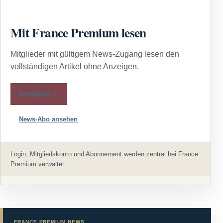
Mit France Premium lesen
Mitglieder mit gültigem News-Zugang lesen den
vollständigen Artikel ohne Anzeigen.
Anmelden →
News-Abo ansehen
Login, Mitgliedskonto und Abonnement werden zentral bei France
Premium verwaltet.
FRANCE PREMIUM NEWS