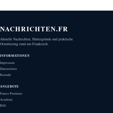
NACHRICHTEN.FR
Aktuelle Nachrichten, Hintergründe und praktische
Orientierung rund um Frankreich.
INFORMATIONEN
Impressum
Datenschutz
Kontakt
ANGEBOTE
France Premium
Academy
RSS