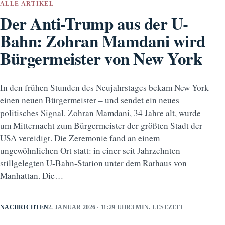
ALLE ARTIKEL
Der Anti-Trump aus der U-
Bahn: Zohran Mamdani wird
Bürgermeister von New York
In den frühen Stunden des Neujahrstages bekam New York
einen neuen Bürgermeister – und sendet ein neues
politisches Signal. Zohran Mamdani, 34 Jahre alt, wurde
um Mitternacht zum Bürgermeister der größten Stadt der
USA vereidigt. Die Zeremonie fand an einem
ungewöhnlichen Ort statt: in einer seit Jahrzehnten
stillgelegten U-Bahn-Station unter dem Rathaus von
Manhattan. Die…
NACHRICHTEN
2. JANUAR 2026 · 11:29 UHR
3 MIN. LESEZEIT