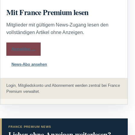
Mit France Premium lesen
Mitglieder mit gültigem News-Zugang lesen den
vollständigen Artikel ohne Anzeigen.
Anmelden →
News-Abo ansehen
Login, Mitgliedskonto und Abonnement werden zentral bei France
Premium verwaltet.
FRANCE PREMIUM NEWS
Lieber ohne Anzeigen weiterlesen?