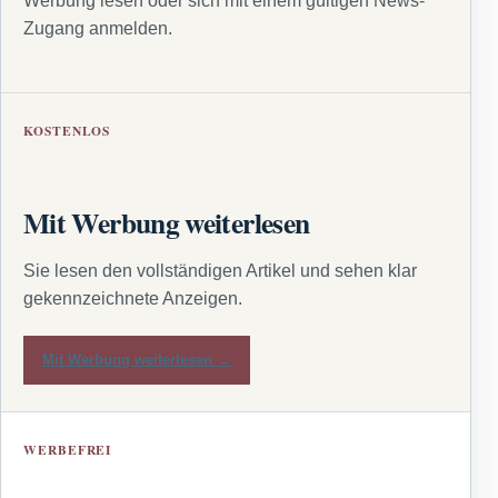
Werbung lesen oder sich mit einem gültigen News-
Zugang anmelden.
KOSTENLOS
Mit Werbung weiterlesen
Sie lesen den vollständigen Artikel und sehen klar
gekennzeichnete Anzeigen.
Mit Werbung weiterlesen →
WERBEFREI