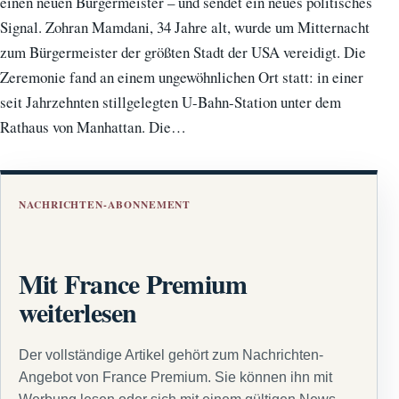
einen neuen Bürgermeister – und sendet ein neues politisches
Signal. Zohran Mamdani, 34 Jahre alt, wurde um Mitternacht
zum Bürgermeister der größten Stadt der USA vereidigt. Die
Zeremonie fand an einem ungewöhnlichen Ort statt: in einer
seit Jahrzehnten stillgelegten U-Bahn-Station unter dem
Rathaus von Manhattan. Die…
NACHRICHTEN-ABONNEMENT
Mit France Premium
weiterlesen
Der vollständige Artikel gehört zum Nachrichten-
Angebot von France Premium. Sie können ihn mit