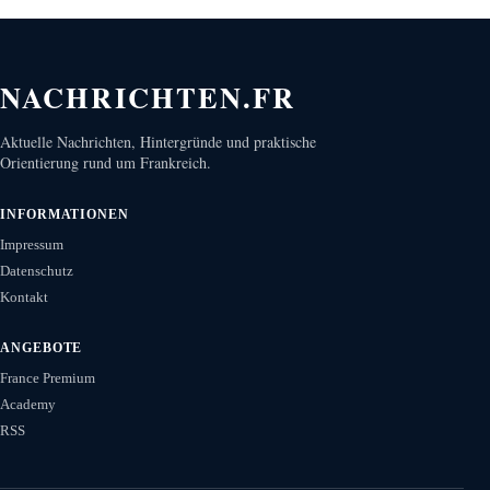
NACHRICHTEN.FR
Aktuelle Nachrichten, Hintergründe und praktische
Orientierung rund um Frankreich.
INFORMATIONEN
Impressum
Datenschutz
Kontakt
ANGEBOTE
France Premium
Academy
RSS