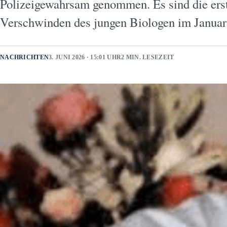
Polizeigewahrsam genommen. Es sind die ers
Verschwinden des jungen Biologen im Janua
NACHRICHTEN
3. JUNI 2026 · 15:01 UHR
2 MIN. LESEZEIT