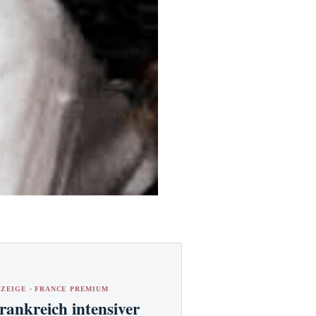
ZEIGE · FRANCE PREMIUM
rankreich intensiver