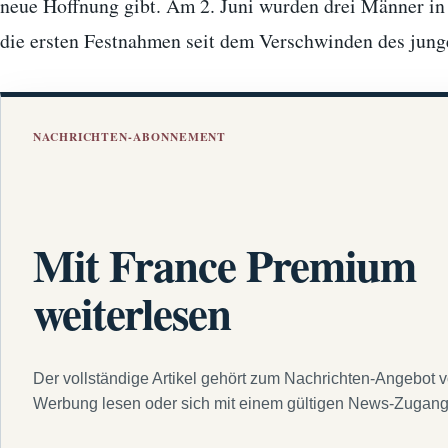
neue Hoffnung gibt. Am 2. Juni wurden drei Männer i
die ersten Festnahmen seit dem Verschwinden des jun
NACHRICHTEN-ABONNEMENT
Mit France Premium
weiterlesen
Der vollständige Artikel gehört zum Nachrichten-Angebot 
Werbung lesen oder sich mit einem gültigen News-Zugan