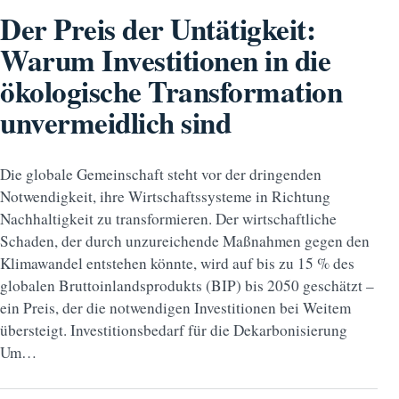
Der Preis der Untätigkeit:
Warum Investitionen in die
ökologische Transformation
unvermeidlich sind
Die globale Gemeinschaft steht vor der dringenden
Notwendigkeit, ihre Wirtschaftssysteme in Richtung
Nachhaltigkeit zu transformieren. Der wirtschaftliche
Schaden, der durch unzureichende Maßnahmen gegen den
Klimawandel entstehen könnte, wird auf bis zu 15 % des
globalen Bruttoinlandsprodukts (BIP) bis 2050 geschätzt –
ein Preis, der die notwendigen Investitionen bei Weitem
übersteigt. Investitionsbedarf für die Dekarbonisierung
Um…