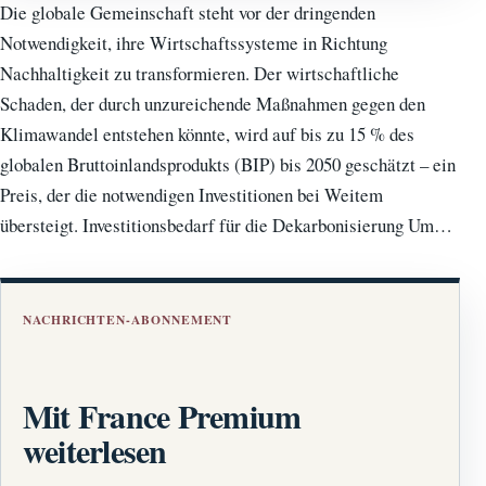
Die globale Gemeinschaft steht vor der dringenden
Notwendigkeit, ihre Wirtschaftssysteme in Richtung
Nachhaltigkeit zu transformieren. Der wirtschaftliche
Schaden, der durch unzureichende Maßnahmen gegen den
Klimawandel entstehen könnte, wird auf bis zu 15 % des
globalen Bruttoinlandsprodukts (BIP) bis 2050 geschätzt – ein
Preis, der die notwendigen Investitionen bei Weitem
übersteigt. Investitionsbedarf für die Dekarbonisierung Um…
NACHRICHTEN-ABONNEMENT
Mit France Premium
weiterlesen