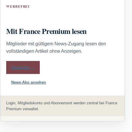
WERBEFREI
Mit France Premium lesen
Mitglieder mit gültigem News-Zugang lesen den
vollständigen Artikel ohne Anzeigen.
Anmelden →
News-Abo ansehen
Login, Mitgliedskonto und Abonnement werden zentral bei France
Premium verwaltet.