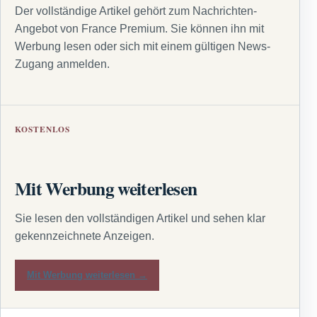
Der vollständige Artikel gehört zum Nachrichten-
Angebot von France Premium. Sie können ihn mit
Werbung lesen oder sich mit einem gültigen News-
Zugang anmelden.
KOSTENLOS
Mit Werbung weiterlesen
Sie lesen den vollständigen Artikel und sehen klar
gekennzeichnete Anzeigen.
Mit Werbung weiterlesen →