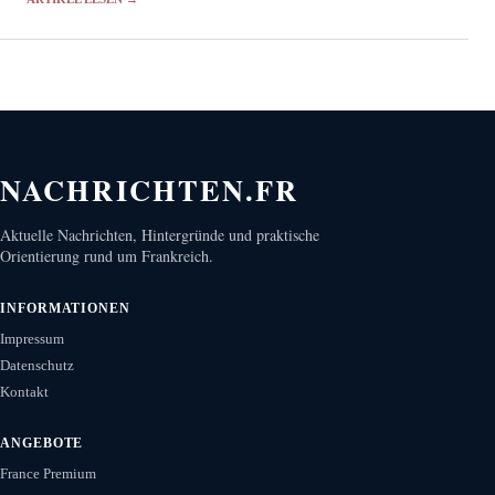
NACHRICHTEN.FR
Aktuelle Nachrichten, Hintergründe und praktische
Orientierung rund um Frankreich.
INFORMATIONEN
Impressum
Datenschutz
Kontakt
ANGEBOTE
France Premium