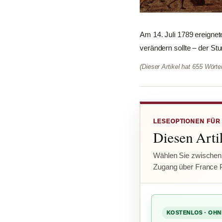
Am 14. Juli 1789 ereignet
verändern sollte – der Stu
(Dieser Artikel hat 655 Wört
LESEOPTIONEN FÜR
Diesen Artik
Wählen Sie zwischen
Zugang über France 
KOSTENLOS · OHN