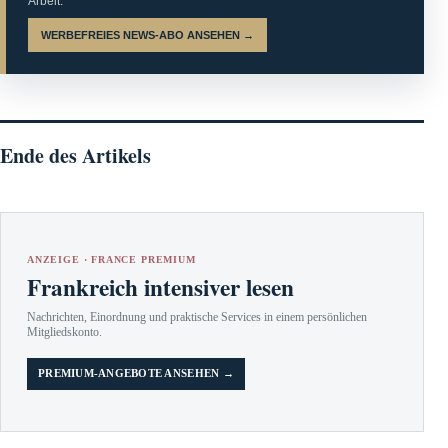
Arbeit.
WERBEFREIES NEWS-ABO ANSEHEN →
Ende des Artikels
ANZEIGE · FRANCE PREMIUM
Frankreich intensiver lesen
Nachrichten, Einordnung und praktische Services in einem persönlichen
Mitgliedskonto.
PREMIUM-ANGEBOTE ANSEHEN →