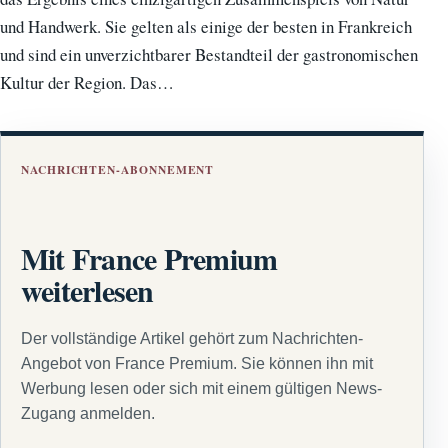
und Handwerk. Sie gelten als einige der besten in Frankreich
und sind ein unverzichtbarer Bestandteil der gastronomischen
Kultur der Region. Das…
NACHRICHTEN-ABONNEMENT
Mit France Premium
weiterlesen
Der vollständige Artikel gehört zum Nachrichten-
Angebot von France Premium. Sie können ihn mit
Werbung lesen oder sich mit einem gültigen News-
Zugang anmelden.