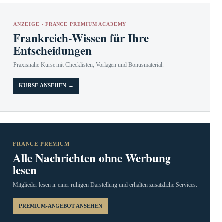
ANZEIGE · FRANCE PREMIUM ACADEMY
Frankreich-Wissen für Ihre
Entscheidungen
Praxisnahe Kurse mit Checklisten, Vorlagen und Bonusmaterial.
KURSE ANSEHEN →
FRANCE PREMIUM
Alle Nachrichten ohne Werbung
lesen
Mitglieder lesen in einer ruhigen Darstellung und erhalten zusätzliche Services.
PREMIUM-ANGEBOT ANSEHEN