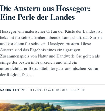
Die Austern aus Hossegor:
Eine Perle der Landes
Hossegor, ein malerischer Ort an der Küste der Landes, ist
bekannt für seine atemberaubende Landschaft, das Surfen
und vor allem für seine erstklassigen Austern. Diese
Austern sind das Ergebnis eines einzigartigen
Zusammenspiels von Natur und Handwerk. Sie gelten als
einige der besten in Frankreich und sind ein
unverzichtbarer Bestandteil der gastronomischen Kultur
der Region. Das…
NACHRICHTEN
8. JULI 2024 · 13:47 UHR
3 MIN. LESEZEIT