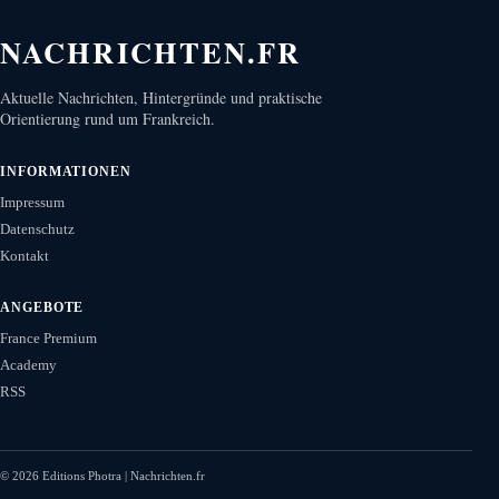
NACHRICHTEN.FR
Aktuelle Nachrichten, Hintergründe und praktische
Orientierung rund um Frankreich.
INFORMATIONEN
Impressum
Datenschutz
Kontakt
ANGEBOTE
France Premium
Academy
RSS
©
2026
Editions Photra | Nachrichten.fr