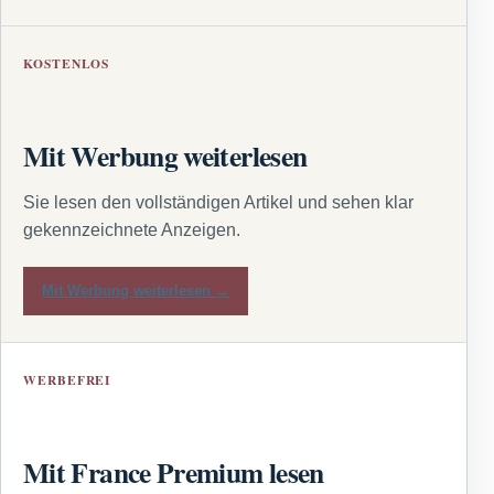
KOSTENLOS
Mit Werbung weiterlesen
Sie lesen den vollständigen Artikel und sehen klar
gekennzeichnete Anzeigen.
Mit Werbung weiterlesen →
WERBEFREI
Mit France Premium lesen